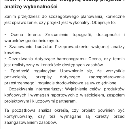
analizę wykonalności
Zanim przejdziesz do szczegółowego planowania, konieczne
jest sprawdzenie, czy projekt jest wykonalny. Obejmuje to:
- Ocena terenu: Zrozumienie topografii, dostępności i
warunków geotechnicznych.
- Szacowanie budżetu: Przeprowadzenie wstępnej analizy
kosztów.
- Oczekiwania dotyczące harmonogramu: Ocena, czy termin
jest realistyczny w kontekście dostępnych zasobów.
- Zgodność regulacyjna: Upewnienie się, że wszystkie
pozwolenia, przepisy dotyczące zagospodarowania
przestrzennego i regulacje środowiskowe są uwzględnione.
- Oczekiwania interesariuszy: Wyjaśnienie celów, produktów
końcowych i wymagań raportowych z właścicielem, zespołem
projektowym i kluczowymi partnerami.
Ta początkowa analiza określa, czy projekt powinien być
kontynuowany, czy też wymagane są korekty przed
zaangażowaniem zasobów.