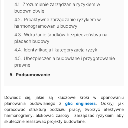
Zrozumienie zarządzania ryzykiem w
budownictwie
Proaktywne zarządzanie ryzykiem w
harmonogramowaniu budowy
Wdrażanie środków bezpieczeństwa na
placach budowy
Identyfikacja i kategoryzacja ryzyk
Ubezpieczenia budowlane i przygotowanie
prawne
Podsumowanie
Dowiedz się, jakie są kluczowe kroki w opanowaniu
planowania budowlanego z
gbc engineers
. Odkryj, jak
opracować strukturę podziału pracy, tworzyć efektywne
harmonogramy, alokować zasoby i zarządzać ryzykiem, aby
skutecznie realizować projekty budowlane.