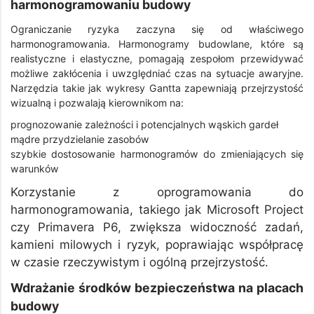
harmonogramowaniu budowy
Ograniczanie ryzyka zaczyna się od właściwego
harmonogramowania. Harmonogramy budowlane, które są
realistyczne i elastyczne, pomagają zespołom przewidywać
możliwe zakłócenia i uwzględniać czas na sytuacje awaryjne.
Narzędzia takie jak wykresy Gantta zapewniają przejrzystość
wizualną i pozwalają kierownikom na:
prognozowanie zależności i potencjalnych wąskich gardeł
mądre przydzielanie zasobów
szybkie dostosowanie harmonogramów do zmieniających się
warunków
Korzystanie z oprogramowania do
harmonogramowania, takiego jak Microsoft Project
czy Primavera P6, zwiększa widoczność zadań,
kamieni milowych i ryzyk, poprawiając współpracę
w czasie rzeczywistym i ogólną przejrzystość.
Wdrażanie środków bezpieczeństwa na placach
budowy