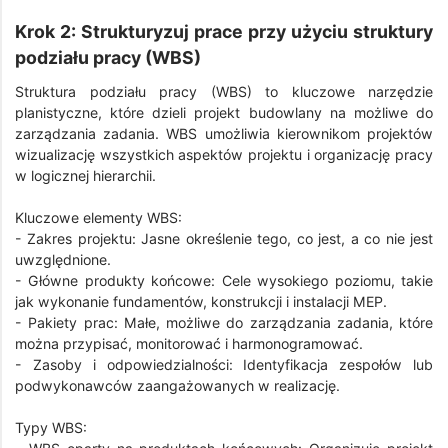
Krok 2: Strukturyzuj prace przy użyciu struktury
podziału pracy (WBS)
Struktura podziału pracy (WBS) to kluczowe narzędzie
planistyczne, które dzieli projekt budowlany na możliwe do
zarządzania zadania. WBS umożliwia kierownikom projektów
wizualizację wszystkich aspektów projektu i organizację pracy
w logicznej hierarchii.
Kluczowe elementy WBS:
- Zakres projektu: Jasne określenie tego, co jest, a co nie jest
uwzględnione.
- Główne produkty końcowe: Cele wysokiego poziomu, takie
jak wykonanie fundamentów, konstrukcji i instalacji MEP.
- Pakiety prac: Małe, możliwe do zarządzania zadania, które
można przypisać, monitorować i harmonogramować.
- Zasoby i odpowiedzialności: Identyfikacja zespołów lub
podwykonawców zaangażowanych w realizację.
Typy WBS: