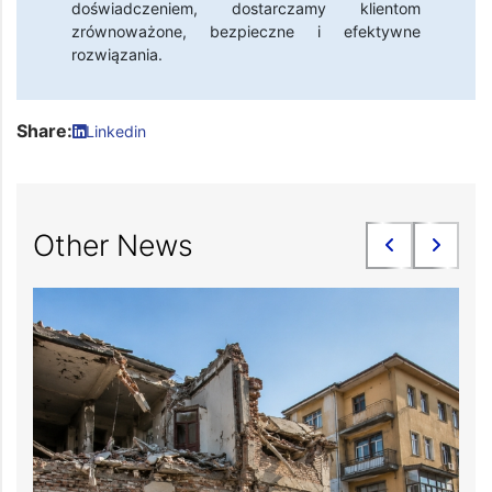
doświadczeniem, dostarczamy klientom
zrównoważone, bezpieczne i efektywne
rozwiązania.
Share:
Linkedin
Other News