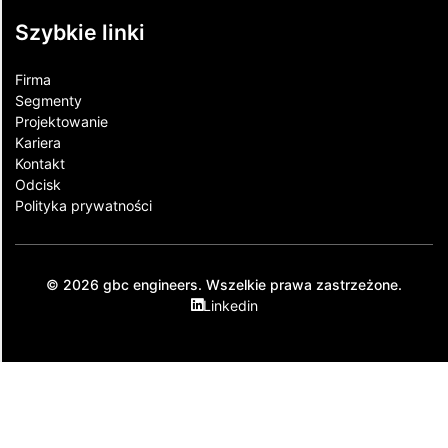
Szybkie linki
Firma
Segmenty
Projektowanie
Kariera
Kontakt​
Odcisk
Polityka prywatności
© 2026 gbc engineers. Wszelkie prawa zastrzeżone.
Linkedin