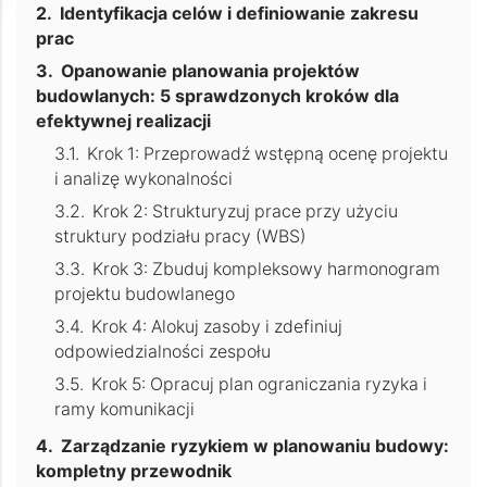
Identyfikacja celów i definiowanie zakresu
prac
Opanowanie planowania projektów
budowlanych: 5 sprawdzonych kroków dla
efektywnej realizacji
Krok 1: Przeprowadź wstępną ocenę projektu
i analizę wykonalności
Krok 2: Strukturyzuj prace przy użyciu
struktury podziału pracy (WBS)
Krok 3: Zbuduj kompleksowy harmonogram
projektu budowlanego
Krok 4: Alokuj zasoby i zdefiniuj
odpowiedzialności zespołu
Krok 5: Opracuj plan ograniczania ryzyka i
ramy komunikacji
Zarządzanie ryzykiem w planowaniu budowy:
kompletny przewodnik