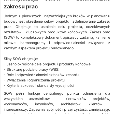
zakresu prac
Jednym z pierwszych i najważniejszych kroków w planowaniu
budowy jest określenie celów projektu i zdefiniowanie zakresu
prac. Obejmuje to ustalenie celu projektu, oczekiwanych
rezultatów i kluczowych produktów końcowych. Zakres prac
(SOW) to kompleksowy dokument opisujący zadania, kamienie
milowe, harmonogramy i odpowiedzialności związane z
każdym aspektem projektu budowlanego.
Silny SOW obejmuje:
- Jasno określone cele projektu i produkty końcowe
- Strukturę podziału pracy (WBS)
- Role i odpowiedzialności członków zespołu
- Wyłączenia i ograniczenia projektu
- Kryteria sukcesu i standardy wydajności
SOW pełni funkcję centralnego punktu odniesienia dla
wszystkich uczestników — kierowników projektów,
wykonawców, inżynierów, architektów, klientów i
interesariuszy. Zapewnia spójność i przejrzystość, zmniejszając