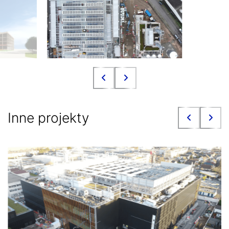
Inne projekty