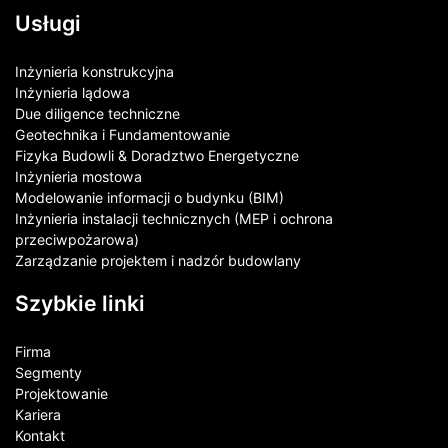
Usługi
Inżynieria konstrukcyjna
Inżynieria lądowa
Due diligence techniczne
Geotechnika i Fundamentowanie
Fizyka Budowli & Doradztwo Energetyczne
Inżynieria mostowa
Modelowanie informacji o budynku (BIM)
Inżynieria instalacji technicznych (MEP i ochrona
przeciwpożarowa)
Zarządzanie projektem i nadzór budowlany
Szybkie linki
Firma
Segmenty
Projektowanie
Kariera
Kontakt​