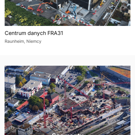
Centrum danych FRA31
Raunheim, Niemcy