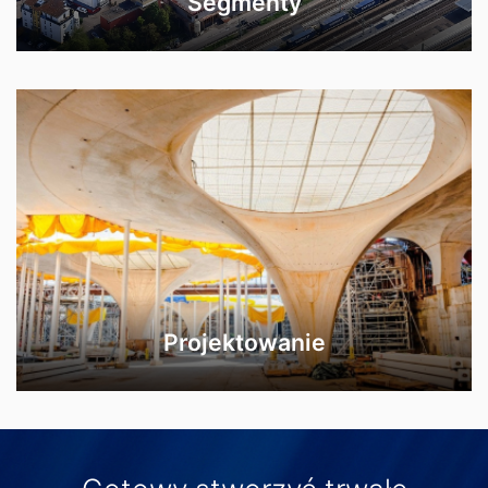
Segmenty
Projektowanie