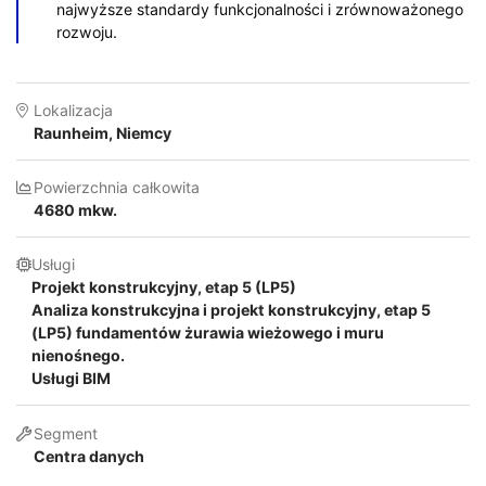
najwyższe standardy funkcjonalności i zrównoważonego
rozwoju.
Lokalizacja
Raunheim, Niemcy
Powierzchnia całkowita
4680 mkw.
Usługi
Projekt konstrukcyjny, etap 5 (LP5)
Analiza konstrukcyjna i projekt konstrukcyjny, etap 5
(LP5) fundamentów żurawia wieżowego i muru
nienośnego.
Usługi BIM
Segment
Centra danych