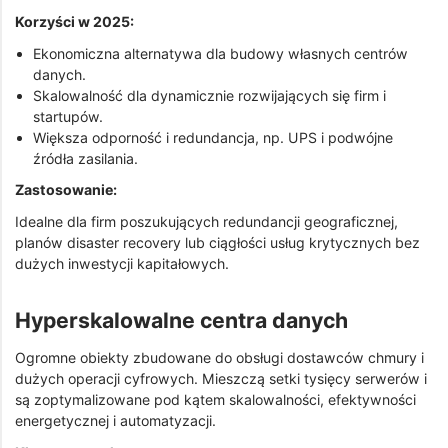
Korzyści w 2025:
Ekonomiczna alternatywa dla budowy własnych centrów
danych.
Skalowalność dla dynamicznie rozwijających się firm i
startupów.
Większa odporność i redundancja, np. UPS i podwójne
źródła zasilania.
Zastosowanie:
Idealne dla firm poszukujących redundancji geograficznej,
planów disaster recovery lub ciągłości usług krytycznych bez
dużych inwestycji kapitałowych.
Hyperskalowalne centra danych
Ogromne obiekty zbudowane do obsługi dostawców chmury i
dużych operacji cyfrowych. Mieszczą setki tysięcy serwerów i
są zoptymalizowane pod kątem skalowalności, efektywności
energetycznej i automatyzacji.