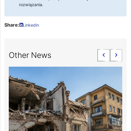
rozwiązania.
Share:
Linkedin
Other News