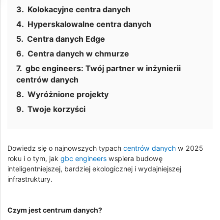
Kolokacyjne centra danych
Hyperskalowalne centra danych
Centra danych Edge
Centra danych w chmurze
gbc engineers: Twój partner w inżynierii
centrów danych
Wyróżnione projekty
Twoje korzyści
Dowiedz się o najnowszych typach
centrów danych
w 2025
roku i o tym, jak
gbc engineers
wspiera budowę
inteligentniejszej, bardziej ekologicznej i wydajniejszej
infrastruktury.
Czym jest centrum danych?