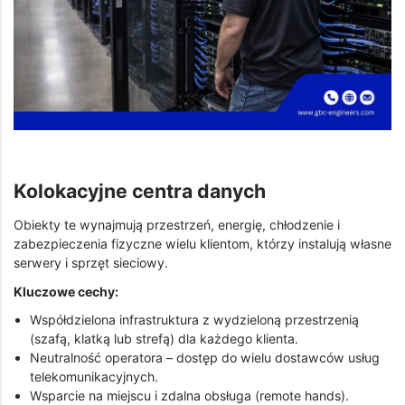
Kolokacyjne centra danych
Obiekty te wynajmują przestrzeń, energię, chłodzenie i
zabezpieczenia fizyczne wielu klientom, którzy instalują własne
serwery i sprzęt sieciowy.
Kluczowe cechy:
Współdzielona infrastruktura z wydzieloną przestrzenią
(szafą, klatką lub strefą) dla każdego klienta.
Neutralność operatora – dostęp do wielu dostawców usług
telekomunikacyjnych.
Wsparcie na miejscu i zdalna obsługa (remote hands).