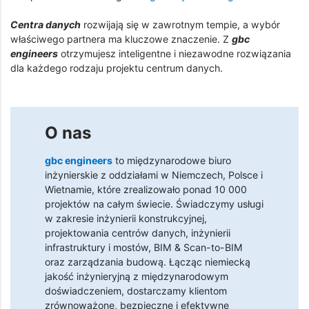
Centra danych
rozwijają się w zawrotnym tempie, a wybór
właściwego partnera ma kluczowe znaczenie. Z
gbc
engineers
otrzymujesz inteligentne i niezawodne rozwiązania
dla każdego rodzaju projektu centrum danych.
O nas
gbc engineers
to międzynarodowe biuro
inżynierskie z oddziałami w Niemczech, Polsce i
Wietnamie, które zrealizowało ponad 10 000
projektów na całym świecie. Świadczymy usługi
w zakresie inżynierii konstrukcyjnej,
projektowania centrów danych, inżynierii
infrastruktury i mostów, BIM & Scan-to-BIM
oraz zarządzania budową. Łącząc niemiecką
jakość inżynieryjną z międzynarodowym
doświadczeniem, dostarczamy klientom
zrównoważone, bezpieczne i efektywne