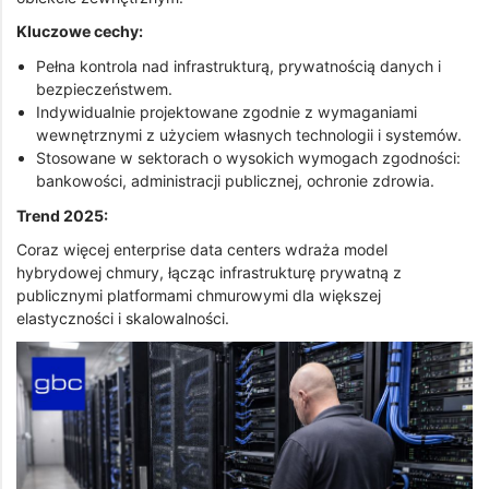
Kluczowe cechy:
Pełna kontrola nad infrastrukturą, prywatnością danych i
bezpieczeństwem.
Indywidualnie projektowane zgodnie z wymaganiami
wewnętrznymi z użyciem własnych technologii i systemów.
Stosowane w sektorach o wysokich wymogach zgodności:
bankowości, administracji publicznej, ochronie zdrowia.
Trend 2025:
Coraz więcej enterprise data centers wdraża model
hybrydowej chmury, łącząc infrastrukturę prywatną z
publicznymi platformami chmurowymi dla większej
elastyczności i skalowalności.