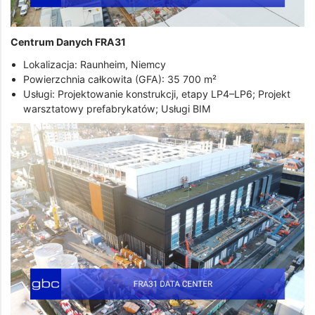
Centrum Danych FRA31
Lokalizacja: Raunheim, Niemcy
Powierzchnia całkowita (GFA): 35 700 m²
Usługi: Projektowanie konstrukcji, etapy LP4–LP6; Projekt
warsztatowy prefabrykatów; Usługi BIM