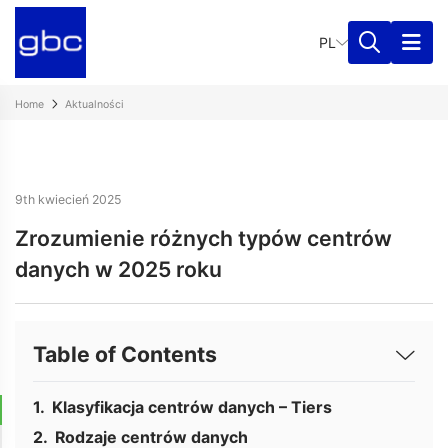
PL
Home
Aktualności
9th kwiecień 2025
Zrozumienie różnych typów centrów
danych w 2025 roku
Table of Contents
Klasyfikacja centrów danych – Tiers
Rodzaje centrów danych