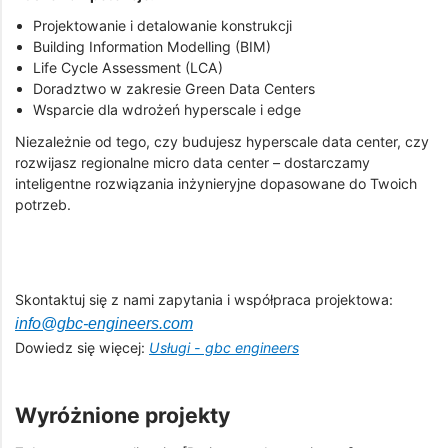
Projektowanie i detalowanie konstrukcji
Building Information Modelling (BIM)
Life Cycle Assessment (LCA)
Doradztwo w zakresie Green Data Centers
Wsparcie dla wdrożeń hyperscale i edge
Niezależnie od tego, czy budujesz hyperscale data center, czy
rozwijasz regionalne micro data center – dostarczamy
inteligentne rozwiązania inżynieryjne dopasowane do Twoich
potrzeb.
Skontaktuj się z nami zapytania i współpraca projektowa:
info@gbc-engineers.com
Dowiedz się więcej:
Usługi - gbc engineers
Wyróżnione projekty