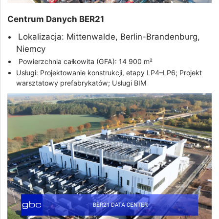
Centrum Danych BER21
Lokalizacja: Mittenwalde, Berlin-Brandenburg,
Niemcy
Powierzchnia całkowita (GFA): 14 900 m²
Usługi: Projektowanie konstrukcji, etapy LP4–LP6; Projekt
warsztatowy prefabrykatów; Usługi BIM