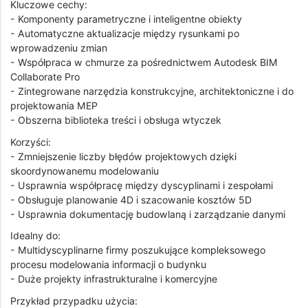
Kluczowe cechy:
- Komponenty parametryczne i inteligentne obiekty
- Automatyczne aktualizacje między rysunkami po
wprowadzeniu zmian
- Współpraca w chmurze za pośrednictwem Autodesk BIM
Collaborate Pro
- Zintegrowane narzędzia konstrukcyjne, architektoniczne i do
projektowania MEP
- Obszerna biblioteka treści i obsługa wtyczek
Korzyści:
- Zmniejszenie liczby błędów projektowych dzięki
skoordynowanemu modelowaniu
- Usprawnia współpracę między dyscyplinami i zespołami
- Obsługuje planowanie 4D i szacowanie kosztów 5D
- Usprawnia dokumentację budowlaną i zarządzanie danymi
Idealny do:
- Multidyscyplinarne firmy poszukujące kompleksowego
procesu modelowania informacji o budynku
- Duże projekty infrastrukturalne i komercyjne
Przykład przypadku użycia: