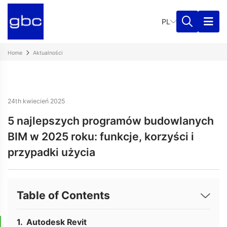
PL
Home
Aktualności
24th kwiecień 2025
5 najlepszych programów budowlanych
BIM w 2025 roku: funkcje, korzyści i
przypadki użycia
Table of Contents
Autodesk Revit