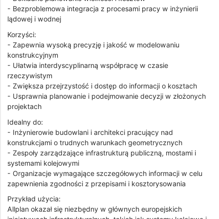
- Bezproblemowa integracja z procesami pracy w inżynierii
lądowej i wodnej
Korzyści:
- Zapewnia wysoką precyzję i jakość w modelowaniu
konstrukcyjnym
- Ułatwia interdyscyplinarną współpracę w czasie
rzeczywistym
- Zwiększa przejrzystość i dostęp do informacji o kosztach
- Usprawnia planowanie i podejmowanie decyzji w złożonych
projektach
Idealny do:
- Inżynierowie budowlani i architekci pracujący nad
konstrukcjami o trudnych warunkach geometrycznych
- Zespoły zarządzające infrastrukturą publiczną, mostami i
systemami kolejowymi
- Organizacje wymagające szczegółowych informacji w celu
zapewnienia zgodności z przepisami i kosztorysowania
Przykład użycia:
Allplan okazał się niezbędny w głównych europejskich