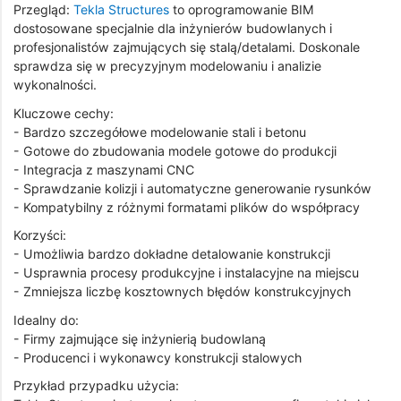
Przegląd:
Tekla Structures
to oprogramowanie BIM
dostosowane specjalnie dla inżynierów budowlanych i
profesjonalistów zajmujących się stalą/detalami. Doskonale
sprawdza się w precyzyjnym modelowaniu i analizie
wykonalności.
Kluczowe cechy:
- Bardzo szczegółowe modelowanie stali i betonu
- Gotowe do zbudowania modele gotowe do produkcji
- Integracja z maszynami CNC
- Sprawdzanie kolizji i automatyczne generowanie rysunków
- Kompatybilny z różnymi formatami plików do współpracy
Korzyści:
- Umożliwia bardzo dokładne detalowanie konstrukcji
- Usprawnia procesy produkcyjne i instalacyjne na miejscu
- Zmniejsza liczbę kosztownych błędów konstrukcyjnych
Idealny do:
- Firmy zajmujące się inżynierią budowlaną
- Producenci i wykonawcy konstrukcji stalowych
Przykład przypadku użycia: