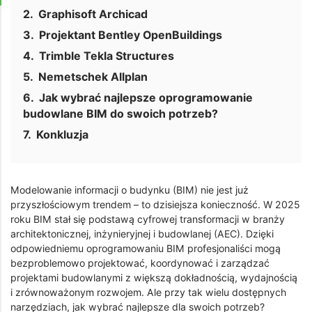
Graphisoft Archicad
Projektant Bentley OpenBuildings
Trimble Tekla Structures
Nemetschek Allplan
Jak wybrać najlepsze oprogramowanie
budowlane BIM do swoich potrzeb?
Konkluzja
Modelowanie informacji o budynku (BIM) nie jest już
przyszłościowym trendem – to dzisiejsza konieczność. W 2025
roku BIM stał się podstawą cyfrowej transformacji w branży
architektonicznej, inżynieryjnej i budowlanej (AEC). Dzięki
odpowiedniemu oprogramowaniu BIM profesjonaliści mogą
bezproblemowo projektować, koordynować i zarządzać
projektami budowlanymi z większą dokładnością, wydajnością
i zrównoważonym rozwojem. Ale przy tak wielu dostępnych
narzędziach, jak wybrać najlepsze dla swoich potrzeb?