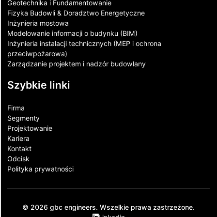
Geotechnika i Fundamentowanie
Fizyka Budowli & Doradztwo Energetyczne
Inżynieria mostowa
Modelowanie informacji o budynku (BIM)
Inżynieria instalacji technicznych (MEP i ochrona
przeciwpożarowa)
Zarządzanie projektem i nadzór budowlany
Szybkie linki
Firma
Segmenty
Projektowanie
Kariera
Kontakt​
Odcisk
Polityka prywatności
© 2026 gbc engineers. Wszelkie prawa zastrzeżone.