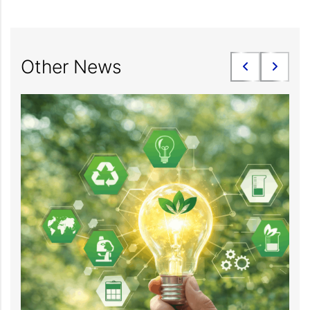
Other News