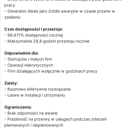
pracy
- Generator diesla jako źródło awaryjne w czasie przerw w
zasilaniu
Czas dostępności i przestoje:
- 99,671% dostępności rocznej
- Maksymalnie 28,8 godzin przestoju rocznie
Odpowiednie dla:
- Startupów i małych firm
- Operacji niekrytycznych
- Firm działających wyłącznie w godzinach pracy
Zalety:
- Kosztowo efektywne rozwiązanie
- Łatwe w instalacji i utrzymaniu
Ograniczenia:
- Brak odporności na awarie
- Podatność na przerwy w usługach podczas zdarzeń
planowanych i nieplanowanych