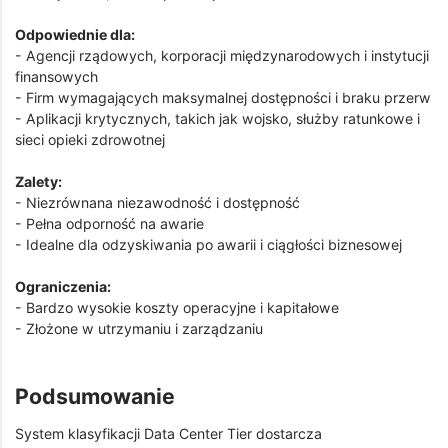
Odpowiednie dla:
- Agencji rządowych, korporacji międzynarodowych i instytucji
finansowych
- Firm wymagających maksymalnej dostępności i braku przerw
- Aplikacji krytycznych, takich jak wojsko, służby ratunkowe i
sieci opieki zdrowotnej
Zalety:
- Niezrównana niezawodność i dostępność
- Pełna odporność na awarie
- Idealne dla odzyskiwania po awarii i ciągłości biznesowej
Ograniczenia:
- Bardzo wysokie koszty operacyjne i kapitałowe
- Złożone w utrzymaniu i zarządzaniu
Podsumowanie
System klasyfikacji Data Center Tier dostarcza