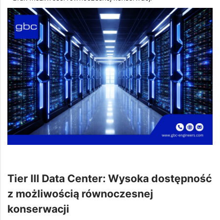
Tier III Data Center: Wysoka dostępność
z możliwością równoczesnej
konserwacji