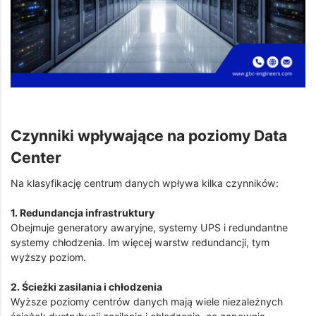
Czynniki wpływające na poziomy Data
Center
Na klasyfikację centrum danych wpływa kilka czynników:
1. Redundancja infrastruktury
Obejmuje generatory awaryjne, systemy UPS i redundantne
systemy chłodzenia. Im więcej warstw redundancji, tym
wyższy poziom.
2. Ścieżki zasilania i chłodzenia
Wyższe poziomy centrów danych mają wiele niezależnych