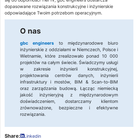
dopasowane rozwiązania konstrukcyjne i inżynierskie
odpowiadające Twoim potrzebom operacyjnym.
O nas
gbc engineers
to międzynarodowe biuro
inżynierskie z oddziałami w Niemczech, Polsce i
Wietnamie, które zrealizowało ponad 10 000
projektów na całym świecie. Świadczymy usługi
w zakresie inżynierii konstrukcyjnej,
projektowania centrów danych, inżynierii
infrastruktury i mostów, BIM & Scan-to-BIM
oraz zarządzania budową. Łącząc niemiecką
jakość inżynieryjną z międzynarodowym
doświadczeniem, dostarczamy klientom
zrównoważone, bezpieczne i efektywne
rozwiązania.
Share:
Linkedin