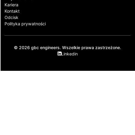
Kariera
Kontakt​
Odcisk
Polityka prywatności
© 2026 gbc engineers. Wszelkie prawa zastrzeżone.
Linkedin