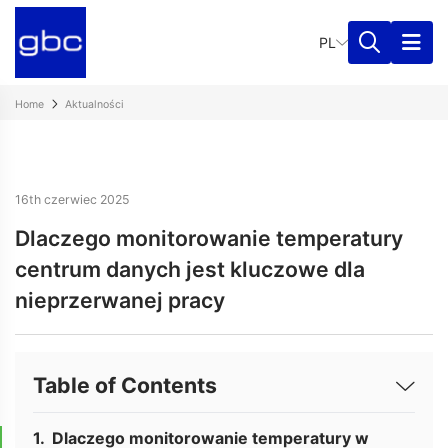
PL
Home
Aktualności
16th czerwiec 2025
Dlaczego monitorowanie temperatury
centrum danych jest kluczowe dla
nieprzerwanej pracy
Table of Contents
Dlaczego monitorowanie temperatury w