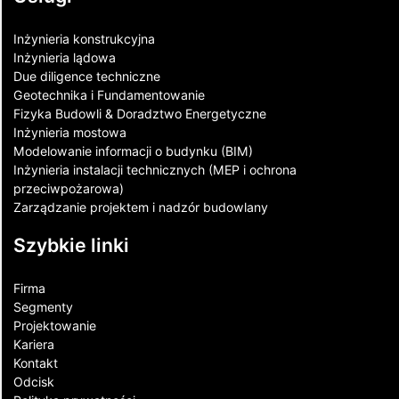
Inżynieria konstrukcyjna
Inżynieria lądowa
Due diligence techniczne
Geotechnika i Fundamentowanie
Fizyka Budowli & Doradztwo Energetyczne
Inżynieria mostowa
Modelowanie informacji o budynku (BIM)
Inżynieria instalacji technicznych (MEP i ochrona
przeciwpożarowa)
Zarządzanie projektem i nadzór budowlany
Szybkie linki
Firma
Segmenty
Projektowanie
Kariera
Kontakt​
Odcisk