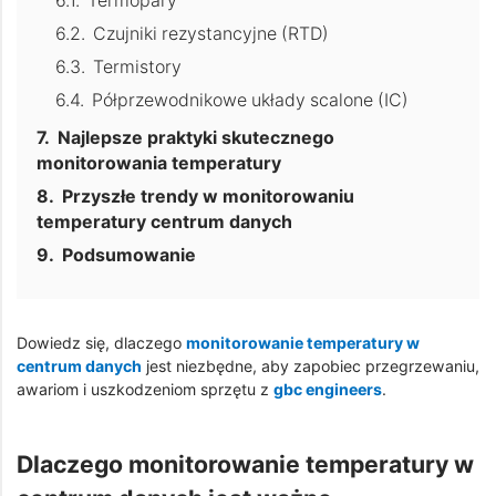
Termopary
Czujniki rezystancyjne (RTD)
Termistory
Półprzewodnikowe układy scalone (IC)
Najlepsze praktyki skutecznego
monitorowania temperatury
Przyszłe trendy w monitorowaniu
temperatury centrum danych
Podsumowanie
Dowiedz się, dlaczego
monitorowanie temperatury w
centrum danych
jest niezbędne, aby zapobiec przegrzewaniu,
awariom i uszkodzeniom sprzętu z
gbc engineers
.
Dlaczego monitorowanie temperatury w