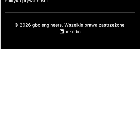
Polityka prywatności
© 2026 gbc engineers. Wszelkie prawa zastrzeżone.
Linkedin