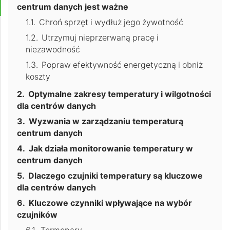
centrum danych jest ważne
Chroń sprzęt i wydłuż jego żywotność
Utrzymuj nieprzerwaną pracę i
niezawodność
Popraw efektywność energetyczną i obniż
koszty
Optymalne zakresy temperatury i wilgotności
dla centrów danych
Wyzwania w zarządzaniu temperaturą
centrum danych
Jak działa monitorowanie temperatury w
centrum danych
Dlaczego czujniki temperatury są kluczowe
dla centrów danych
Kluczowe czynniki wpływające na wybór
czujników