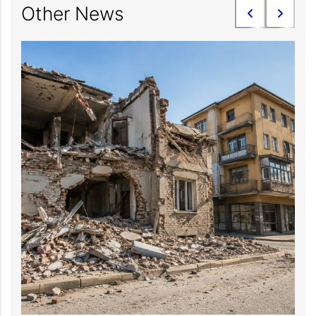
Other News