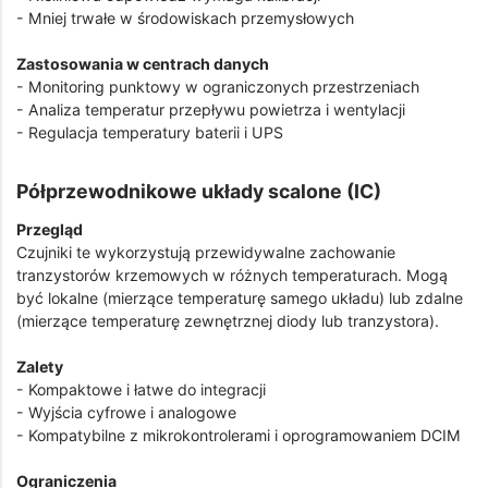
- Mniej trwałe w środowiskach przemysłowych
Zastosowania w centrach danych
- Monitoring punktowy w ograniczonych przestrzeniach
- Analiza temperatur przepływu powietrza i wentylacji
- Regulacja temperatury baterii i UPS
Półprzewodnikowe układy scalone (IC)
Przegląd
Czujniki te wykorzystują przewidywalne zachowanie
tranzystorów krzemowych w różnych temperaturach. Mogą
być lokalne (mierzące temperaturę samego układu) lub zdalne
(mierzące temperaturę zewnętrznej diody lub tranzystora).
Zalety
- Kompaktowe i łatwe do integracji
- Wyjścia cyfrowe i analogowe
- Kompatybilne z mikrokontrolerami i oprogramowaniem DCIM
Ograniczenia