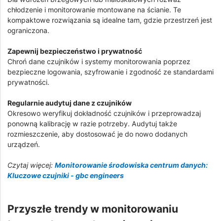
chłodzenie i monitorowanie montowane na ścianie. Te
kompaktowe rozwiązania są idealne tam, gdzie przestrzeń jest
ograniczona.
Zapewnij bezpieczeństwo i prywatność
Chroń dane czujników i systemy monitorowania poprzez
bezpieczne logowania, szyfrowanie i zgodność ze standardami
prywatności.
Regularnie audytuj dane z czujników
Okresowo weryfikuj dokładność czujników i przeprowadzaj
ponowną kalibrację w razie potrzeby. Audytuj także
rozmieszczenie, aby dostosować je do nowo dodanych
urządzeń.
Czytaj więcej:
Monitorowanie środowiska centrum danych:
Kluczowe czujniki - gbc engineers
Przyszłe trendy w monitorowaniu