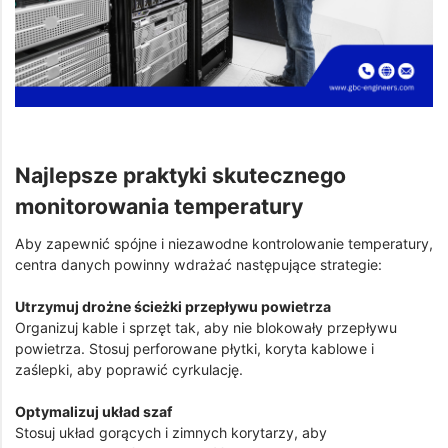
Najlepsze praktyki skutecznego
monitorowania temperatury
Aby zapewnić spójne i niezawodne kontrolowanie temperatury,
centra danych powinny wdrażać następujące strategie:
Utrzymuj drożne ścieżki przepływu powietrza
Organizuj kable i sprzęt tak, aby nie blokowały przepływu
powietrza. Stosuj perforowane płytki, koryta kablowe i
zaślepki, aby poprawić cyrkulację.
Optymalizuj układ szaf
Stosuj układ gorących i zimnych korytarzy, aby