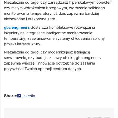
Niezależnie od tego, czy zarządzasz hiperskalowym obiektem,
czy małym wdrożeniem brzegowym, wdrożenie solidnego
monitorowania temperatury już dziś zapewnia bardziej
niezawodne i efektywne jutro.
gbc engineers
dostarcza kompleksowe rozwiązania
inżynieryjne integrujące inteligentne monitorowanie
temperatury, zaawansowane systemy chłodzenia i solidny
projekt infrastruktury.
Niezależnie od tego, czy modernizujesz istniejącą
serwerownię, czy budujesz nowy obiekt, gbc engineers
zapewnia wiedzę i innowacje potrzebne do zasilania
przyszłości Twoich operacji centrum danych.
Share:
Linkedin