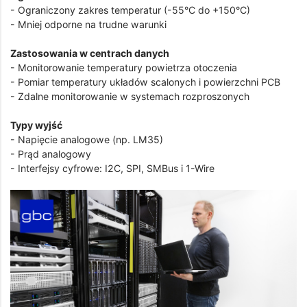
- Ograniczony zakres temperatur (-55°C do +150°C)
- Mniej odporne na trudne warunki
Zastosowania w centrach danych
- Monitorowanie temperatury powietrza otoczenia
- Pomiar temperatury układów scalonych i powierzchni PCB
- Zdalne monitorowanie w systemach rozproszonych
Typy wyjść
- Napięcie analogowe (np. LM35)
- Prąd analogowy
- Interfejsy cyfrowe: I2C, SPI, SMBus i 1-Wire