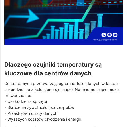
Dlaczego czujniki temperatury są
kluczowe dla centrów danych
Centra danych przetwarzają ogromne ilości danych w każdej
sekundzie, co z kolei generuje ciepło. Nadmierne ciepło może
prowadzić do:
- Uszkodzenia sprzętu
- Skrócenia żywotności podzespołów
- Przestojów i utraty danych
- Wyższych kosztów chłodzenia i energii