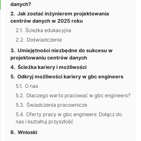
danych?
Jak zostać inżynierem projektowania
centrów danych w 2025 roku
Ścieżka edukacyjna
Doświadczenie
Umiejętności niezbędne do sukcesu w
projektowaniu centrów danych
Ścieżka kariery i możliwości
Odkryj możliwości kariery w gbc engineers
O nas
Dlaczego warto pracować w gbc engineers?
Świadczenia pracownicze
Oferty pracy w gbc engineers: Dołącz do
nas i kształtuj przyszłość
Wnioski