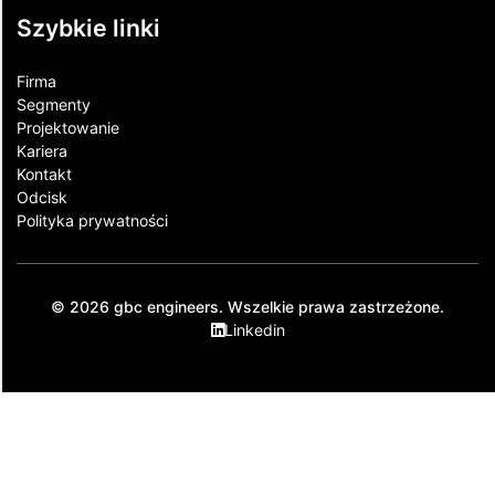
Szybkie linki
Firma
Segmenty
Projektowanie
Kariera
Kontakt​
Odcisk
Polityka prywatności
© 2026 gbc engineers. Wszelkie prawa zastrzeżone.
Linkedin