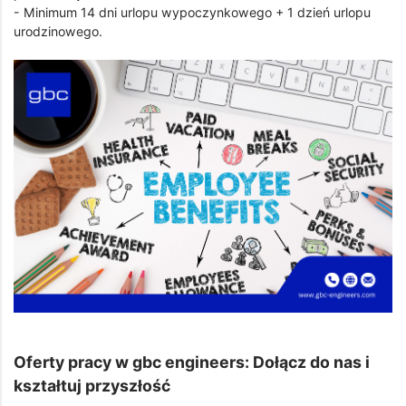
- Minimum 14 dni urlopu wypoczynkowego + 1 dzień urlopu
urodzinowego.
Oferty pracy w gbc engineers: Dołącz do nas i
kształtuj przyszłość