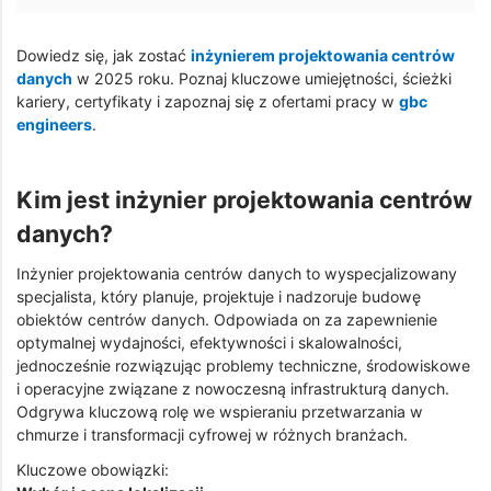
Dowiedz się, jak zostać
inżynierem projektowania centrów
danych
w 2025 roku. Poznaj kluczowe umiejętności, ścieżki
kariery, certyfikaty i zapoznaj się z ofertami pracy w
gbc
engineers
.
Kim jest inżynier projektowania centrów
danych?
Inżynier projektowania centrów danych to wyspecjalizowany
specjalista, który planuje, projektuje i nadzoruje budowę
obiektów centrów danych. Odpowiada on za zapewnienie
optymalnej wydajności, efektywności i skalowalności,
jednocześnie rozwiązując problemy techniczne, środowiskowe
i operacyjne związane z nowoczesną infrastrukturą danych.
Odgrywa kluczową rolę we wspieraniu przetwarzania w
chmurze i transformacji cyfrowej w różnych branżach.
Kluczowe obowiązki: