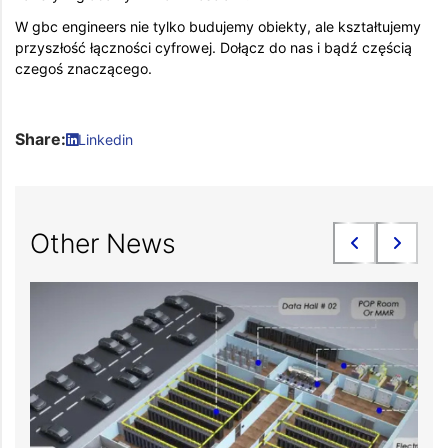
W gbc engineers nie tylko budujemy obiekty, ale kształtujemy
przyszłość łączności cyfrowej. Dołącz do nas i bądź częścią
czegoś znaczącego.
Share:
Linkedin
Other News