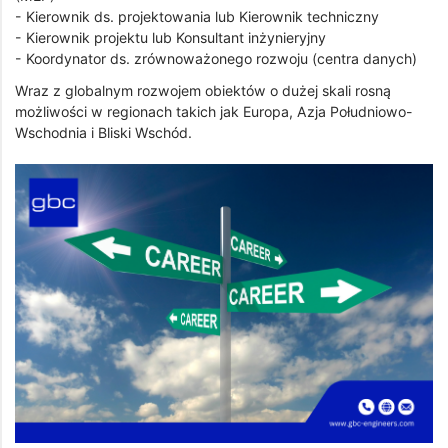
- Kierownik ds. projektowania lub Kierownik techniczny
- Kierownik projektu lub Konsultant inżynieryjny
- Koordynator ds. zrównoważonego rozwoju (centra danych)
Wraz z globalnym rozwojem obiektów o dużej skali rosną
możliwości w regionach takich jak Europa, Azja Południowo-
Wschodnia i Bliski Wschód.