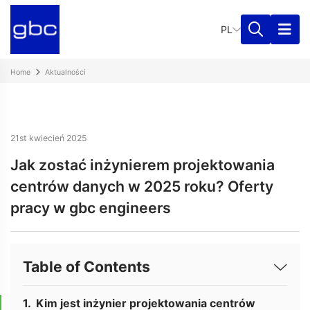
PL
Home
Aktualności
21st kwiecień 2025
Jak zostać inżynierem projektowania
centrów danych w 2025 roku? Oferty
pracy w gbc engineers
Table of Contents
Kim jest inżynier projektowania centrów