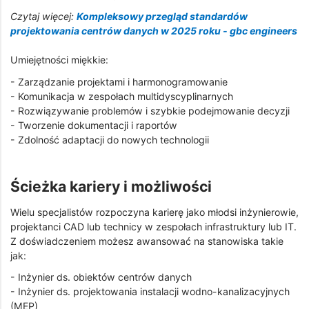
Czytaj więcej:
Kompleksowy przegląd standardów
projektowania centrów danych w 2025 roku - gbc engineers
Umiejętności miękkie:
- Zarządzanie projektami i harmonogramowanie
- Komunikacja w zespołach multidyscyplinarnych
- Rozwiązywanie problemów i szybkie podejmowanie decyzji
- Tworzenie dokumentacji i raportów
- Zdolność adaptacji do nowych technologii
Ścieżka kariery i możliwości
Wielu specjalistów rozpoczyna karierę jako młodsi inżynierowie,
projektanci CAD lub technicy w zespołach infrastruktury lub IT.
Z doświadczeniem możesz awansować na stanowiska takie
jak:
- Inżynier ds. obiektów centrów danych
- Inżynier ds. projektowania instalacji wodno-kanalizacyjnych
(MEP)