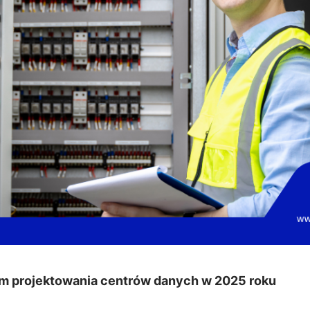
em projektowania centrów danych w 2025 roku