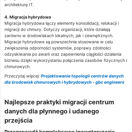
architekturę IT.
4. Migracja hybrydowa
Migracja hybrydowa łączy elementy konsolidacji, relokacji i
migracji do chmury. Dotyczy organizacji, które działają
zarówno w środowiskach lokalnych, jak i zewnętrznych.
Migracje hybrydowe są powszechnie stosowane w celu
zwiększenia odporności systemów, poprawy zdolności
odzyskiwania po awarii oraz zapewnienia ciągłości działania
biznesu dzięki wykorzystaniu połączenia zasobów fizycznych i
chmurowych.
Przeczytaj więcej:
Projektowanie topologii centrów danych
dla środowisk chmurowych i hybrydowych - gbc engineers
Najlepsze praktyki migracji centrum
danych dla płynnego i udanego
przejścia
Przeprowadź kompleksową inwentaryzację