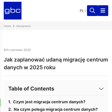
PL
Home
Aktualności
9th czerwiec 2025
Jak zaplanować udaną migrację centrum
danych w 2025 roku
Table of Contents
Czym jest migracja centrum danych?
Na czym polega migracja centrum danych?