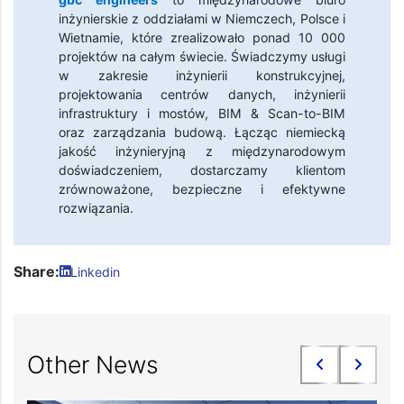
inżynierskie z oddziałami w Niemczech, Polsce i
Wietnamie, które zrealizowało ponad 10 000
projektów na całym świecie. Świadczymy usługi
w zakresie inżynierii konstrukcyjnej,
projektowania centrów danych, inżynierii
infrastruktury i mostów, BIM & Scan-to-BIM
oraz zarządzania budową. Łącząc niemiecką
jakość inżynieryjną z międzynarodowym
doświadczeniem, dostarczamy klientom
zrównoważone, bezpieczne i efektywne
rozwiązania.
Share:
Linkedin
Other News