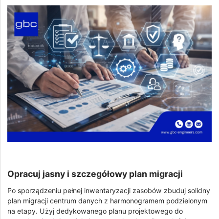
Opracuj jasny i szczegółowy plan migracji
Po sporządzeniu pełnej inwentaryzacji zasobów zbuduj solidny
plan migracji centrum danych z harmonogramem podzielonym
na etapy. Użyj dedykowanego planu projektowego do