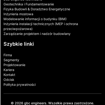
Geotechnika i Fundamentowanie
Fizyka Budowli & Doradztwo Energetyczne
Inżynieria mostowa
Modelowanie informacji o budynku (BIM)
Inżynieria instalacji technicznych (MEP i ochrona
przeciwpożarowa)
Zarządzanie projektem i nadzór budowlany
Szybkie linki
Firma
Segmenty
Projektowanie
Kariera
Kontakt​
Odcisk
Polityka prywatności
© 2026 gbc engineers. Wszelkie prawa zastrzeżone.