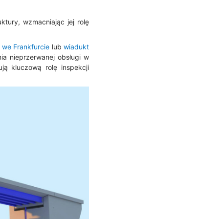
ktury, wzmacniając jej rolę
 we Frankfurcie
lub
wiadukt
ia nieprzerwanej obsługi w
ją kluczową rolę inspekcji