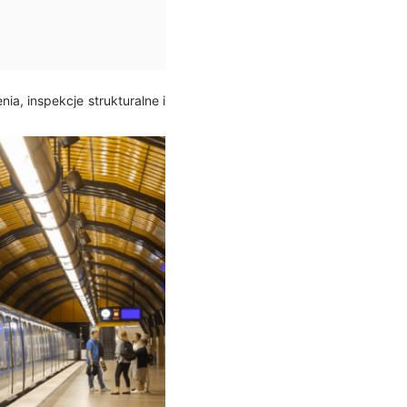
ia, inspekcje strukturalne i