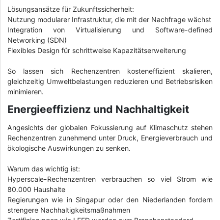
Lösungsansätze für Zukunftssicherheit:
Nutzung modularer Infrastruktur, die mit der Nachfrage wächst
Integration von Virtualisierung und Software-defined
Networking (SDN)
Flexibles Design für schrittweise Kapazitätserweiterung
So lassen sich Rechenzentren kosteneffizient skalieren,
gleichzeitig Umweltbelastungen reduzieren und Betriebsrisiken
minimieren.
Energieeffizienz und Nachhaltigkeit
Angesichts der globalen Fokussierung auf Klimaschutz stehen
Rechenzentren zunehmend unter Druck, Energieverbrauch und
ökologische Auswirkungen zu senken.
Warum das wichtig ist:
Hyperscale-Rechenzentren verbrauchen so viel Strom wie
80.000 Haushalte
Regierungen wie in Singapur oder den Niederlanden fordern
strengere Nachhaltigkeitsmaßnahmen