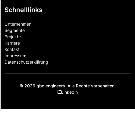
Schnelllinks
Unternehmen
Segmente
Projekte
Karriere
Kontakt
Impressum
Datenschutzerklärung
© 2026 gbc engineers. Alle Rechte vorbehalten.
Linkedin