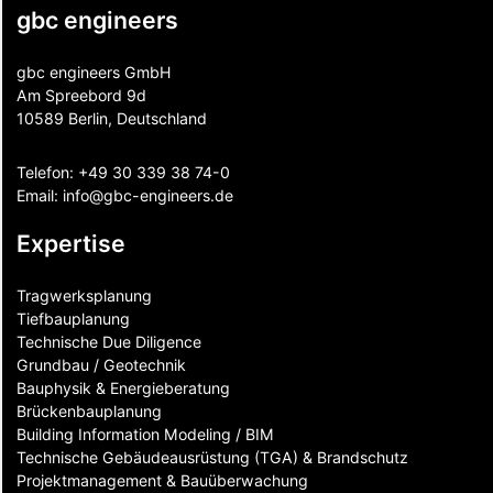
gbc engineers
gbc engineers GmbH
Am Spreebord 9d
10589 Berlin, Deutschland
Telefon:
+49 30 339 38 74-0
Email:
info@gbc-engineers.
de
Expertise
Tragwerksplanung
Tiefbauplanung
Technische Due Diligence
Grundbau / Geotechnik
Bauphysik & Energieberatung
Brückenbauplanung
Building Information Modeling / BIM
Technische Gebäudeausrüstung (TGA) & Brandschutz
Projektmanagement & Bauüberwachung