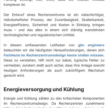
komplexer ist.
Der Entwurf eines Rechenzentrums ist ein vielschichtiger,
risikobehafteter Prozess, der Zuverlässigkeit, Skalierbarkeit,
Energieeffizienz, Sicherheit und Kosten in Einklang bringen
muss – und das alles in einem sich ständig wandelnden
technologischen und regulatorischen Umfeld.
In diesem umfassenden Leitfaden von
gbc engineers
beleuchten wir die häufigsten Herausforderungen, denen sich
Fachleute im Rechenzentrumsdesign heute stellen müssen
.
Diese zu verstehen, hilft nicht nur dabei, typische Fehler zu
vermeiden, sondern stellt auch sicher, dass Ihre Anlage sowohl
heutigen Anforderungen als auch zukünftigem Wachstum
gerecht wird.
Energieversorgung und Kühlung
Energie und Kühlung zählen zu den kritischsten Komponenten
im Rechenzentrumsdesign. Da Rechenzentren zunehmend