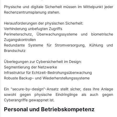
Physische und digitale Sicherheit müssen im Mittelpunkt jeder
Rechenzentrumsplanung stehen.
Herausforderungen der physischen Sicherheit:
Verhinderung unbefugten Zugriffs
Perimeterschutz, Überwachungssysteme und biometrische
Zugangskontrollen
Redundante Systeme für Stromversorgung, Kühlung und
Brandschutz
Überlegungen zur Cybersicherheit im Design:
Segmentierung der Netzwerke
Infrastruktur für Echtzeit-Bedrohungsüberwachung
Robuste Backup- und Wiederherstellungssysteme
Ein "secure-by-design"-Ansatz stellt sicher, dass Ihre Anlage
sowohl gegen physische Eindringlinge als auch gegen
Cyberangriffe gewappnet ist.
Personal und Betriebskompetenz