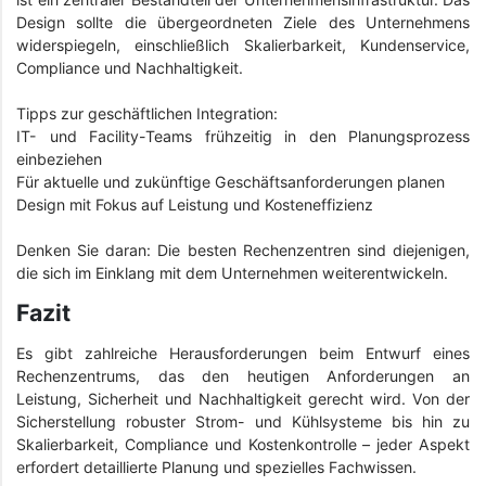
Design sollte die übergeordneten Ziele des Unternehmens
widerspiegeln, einschließlich Skalierbarkeit, Kundenservice,
Compliance und Nachhaltigkeit.
Tipps zur geschäftlichen Integration:
IT- und Facility-Teams frühzeitig in den Planungsprozess
einbeziehen
Für aktuelle und zukünftige Geschäftsanforderungen planen
Design mit Fokus auf Leistung und Kosteneffizienz
Denken Sie daran: Die besten Rechenzentren sind diejenigen,
die sich im Einklang mit dem Unternehmen weiterentwickeln.
Fazit
Es gibt zahlreiche Herausforderungen beim Entwurf eines
Rechenzentrums, das den heutigen Anforderungen an
Leistung, Sicherheit und Nachhaltigkeit gerecht wird. Von der
Sicherstellung robuster Strom- und Kühlsysteme bis hin zu
Skalierbarkeit, Compliance und Kostenkontrolle – jeder Aspekt
erfordert detaillierte Planung und spezielles Fachwissen.