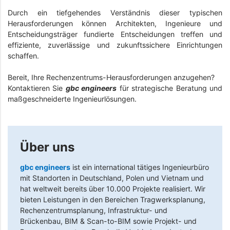
Durch ein tiefgehendes Verständnis dieser typischen
Herausforderungen können Architekten, Ingenieure und
Entscheidungsträger fundierte Entscheidungen treffen und
effiziente, zuverlässige und zukunftssichere Einrichtungen
schaffen.
Bereit, Ihre Rechenzentrums-Herausforderungen anzugehen?
Kontaktieren Sie
gbc engineers
für strategische Beratung und
maßgeschneiderte Ingenieurlösungen.
Über uns
gbc engineers
ist ein international tätiges Ingenieurbüro
mit Standorten in Deutschland, Polen und Vietnam und
hat weltweit bereits über 10.000 Projekte realisiert. Wir
bieten Leistungen in den Bereichen Tragwerksplanung,
Rechenzentrumsplanung, Infrastruktur- und
Brückenbau, BIM & Scan-to-BIM sowie Projekt- und