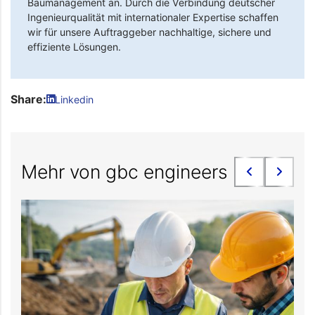
Baumanagement an. Durch die Verbindung deutscher
Ingenieurqualität mit internationaler Expertise schaffen
wir für unsere Auftraggeber nachhaltige, sichere und
effiziente Lösungen.
Share:
Linkedin
Mehr von gbc engineers