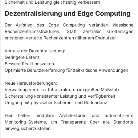
Sicherheit und Leistung gleichzeitig verbessern
Dezentralisierung und Edge Computing
Der Aufstieg des Edge Computing verändert klassische
Rechenzentrumsstrukturen. Statt zentraler Großanlagen
entstehen verteilte Rechenzentren näher am Endnutzer.
Vorteile der Dezentralisierung:
Geringere Latenz
Bessere Reaktionszeiten
Optimierte Benutzererfahrung für zeitkritische Anwendungen
Neue Herausforderungen:
Verwaltung verteilter Infrastrukturen im großen Maßstab
Sicherstellung konsistenter Leistung und Verfügbarkeit
Umgang mit physischer Sicherheit und Redundanz
Hier helfen modulare Architekturen und automatisierte
Monitoring-Systeme, um Transparenz über alle Standorte
hinweg sicherzustellen.