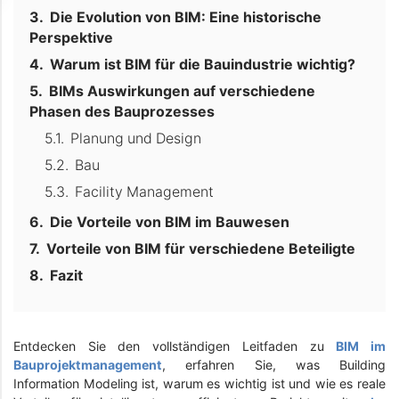
Die Evolution von BIM: Eine historische
Perspektive
Warum ist BIM für die Bauindustrie wichtig?
BIMs Auswirkungen auf verschiedene
Phasen des Bauprozesses
Planung und Design
Bau
Facility Management
Die Vorteile von BIM im Bauwesen
Vorteile von BIM für verschiedene Beteiligte
Fazit
Entdecken Sie den vollständigen Leitfaden zu
BIM im
Bauprojektmanagement
, erfahren Sie, was Building
Information Modeling ist, warum es wichtig ist und wie es reale