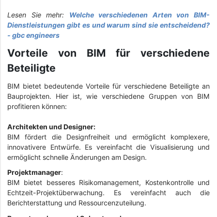
Lesen Sie mehr:
Welche verschiedenen Arten von BIM-
Dienstleistungen gibt es und warum sind sie entscheidend?
- gbc engineers
Vorteile von BIM für verschiedene
Beteiligte
BIM bietet bedeutende Vorteile für verschiedene Beteiligte an
Bauprojekten. Hier ist, wie verschiedene Gruppen von BIM
profitieren können:
Architekten und Designer:
BIM fördert die Designfreiheit und ermöglicht komplexere,
innovativere Entwürfe. Es vereinfacht die Visualisierung und
ermöglicht schnelle Änderungen am Design.
Projektmanager
:
BIM bietet besseres Risikomanagement, Kostenkontrolle und
Echtzeit-Projektüberwachung. Es vereinfacht auch die
Berichterstattung und Ressourcenzuteilung.