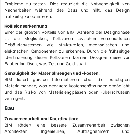
Probleme zu testen. Dies reduziert die Notwendigkeit von
Nacharbeiten während des Baus und hilft, das Design
frühzeitig zu optimieren.
Kollisionserkennung:
Einer der größten Vorteile von BIM während der Designphase
ist die Möglichkeit, Kollisionen zwischen verschiedenen
Gebäudesystemen wie strukturellen, mechanischen und
elektrischen Komponenten zu erkennen. Durch die frühzeitige
Identifizierung dieser Kollisionen können Designer diese vor
Baubeginn lösen, was Zeit und Geld spart.
Genauigkeit der Materialmengen und -kosten:
BIM liefert genaue Informationen über die benötigten
Materialmengen, was genauere Kostenschätzungen ermöglicht
und das Risiko von Materialengpässen oder -überschüssen
verringert.
Bau
Zusammenarbeit und Koordination:
BIM fördert eine bessere Zusammenarbeit zwischen
Architekten, Ingenieuren, Auftragnehmern und