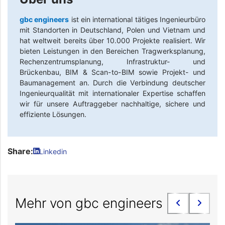
gbc engineers
ist ein international tätiges Ingenieurbüro
mit Standorten in Deutschland, Polen und Vietnam und
hat weltweit bereits über 10.000 Projekte realisiert. Wir
bieten Leistungen in den Bereichen Tragwerksplanung,
Rechenzentrumsplanung, Infrastruktur- und
Brückenbau, BIM & Scan-to-BIM sowie Projekt- und
Baumanagement an. Durch die Verbindung deutscher
Ingenieurqualität mit internationaler Expertise schaffen
wir für unsere Auftraggeber nachhaltige, sichere und
effiziente Lösungen.
Share:
Linkedin
Mehr von gbc engineers