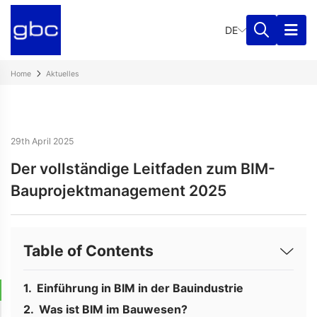
DE
Home
Aktuelles
29th April 2025
Der vollständige Leitfaden zum BIM-
Bauprojektmanagement 2025
Table of Contents
Einführung in BIM in der Bauindustrie
Was ist BIM im Bauwesen?