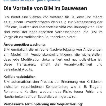
Die Vorteile von BIM im Bauwesen
BIM bietet eine Vielzahl von Vorteilen für Bauleiter und macht
es zu einem unverzichtbaren Werkzeug zur Verbesserung der
Effizienz, Qualität und Kosteneffektivität von Bauprojekten. Hier
sind zehn der bedeutendsten Verbesserungen, die BIM im
Vergleich zu traditionellen Bautechniken bietet:
Änderungsüberwachung:
BIM ermöglicht die einfache Nachverfolgung von Änderungen
am Modell mit Versionskontrollfunktionen, die sicherstellen,
dass jede Modifikation dokumentiert und nachvollziehbar ist.
Diese Transparenz erhöht die Verantwortlichkeit und
vereinfacht Audits.
Kollisionsdetektion
:
BIM automatisiert den Prozess der Erkennung von Kollisionen
zwischen verschiedenen Komponenten, wie z. B. Trägern,
Rohren und Kanälen, wodurch das Risiko teurer Fehler und
Nacharbeiten auf der Baustelle verringert wird.
Verbesserte Terminplanung und Sequenzierung: