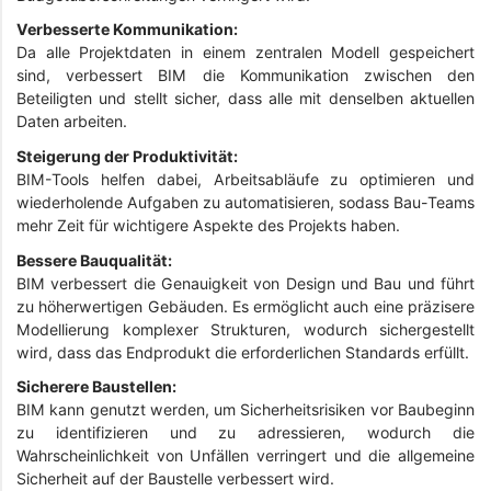
Verbesserte Kommunikation:
Da alle Projektdaten in einem zentralen Modell gespeichert
sind, verbessert BIM die Kommunikation zwischen den
Beteiligten und stellt sicher, dass alle mit denselben aktuellen
Daten arbeiten.
Steigerung der Produktivität:
BIM-Tools helfen dabei, Arbeitsabläufe zu optimieren und
wiederholende Aufgaben zu automatisieren, sodass Bau-Teams
mehr Zeit für wichtigere Aspekte des Projekts haben.
Bessere Bauqualität:
BIM verbessert die Genauigkeit von Design und Bau und führt
zu höherwertigen Gebäuden. Es ermöglicht auch eine präzisere
Modellierung komplexer Strukturen, wodurch sichergestellt
wird, dass das Endprodukt die erforderlichen Standards erfüllt.
Sicherere Baustellen:
BIM kann genutzt werden, um Sicherheitsrisiken vor Baubeginn
zu identifizieren und zu adressieren, wodurch die
Wahrscheinlichkeit von Unfällen verringert und die allgemeine
Sicherheit auf der Baustelle verbessert wird.