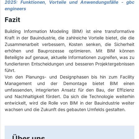
2025: Funktionen, Vorteile und Anwendungsfälle - gbc
engineers
Fazit
Building Information Modeling (BIM) ist eine transformative
Kraft in der Bauindustrie, die zahlreiche Vorteile bietet, die die
Zusammenarbeit verbessern, Kosten senken, die Sicherheit
erhöhen und Bauprozesse optimieren. Mit BIM können
Beteiligte auf genaue, aktuelle Informationen zugreifen, was zu
fundierteren Entscheidungen und besseren Projektergebnissen
führt.
Von den Planungs- und Designphasen bis hin zum Facility
Management und der Demontage bietet BIM einen
umfassenden, integrierten Ansatz für den Bau, der Effizienz
und Nachhaltigkeit fördert. Da sich die Technologie weiterhin
entwickelt, wird die Rolle von BIM in der Bauindustrie weiter
wachsen und die Zukunft des gebauten Umfelds gestalten.
Über uns