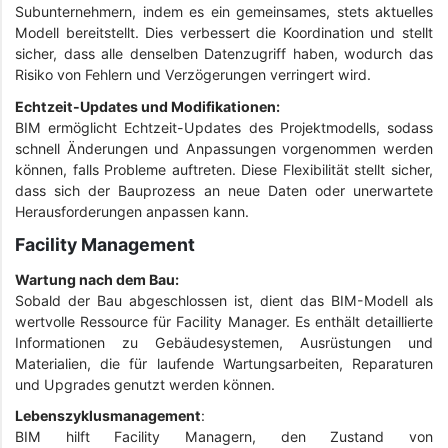
Subunternehmern, indem es ein gemeinsames, stets aktuelles
Modell bereitstellt. Dies verbessert die Koordination und stellt
sicher, dass alle denselben Datenzugriff haben, wodurch das
Risiko von Fehlern und Verzögerungen verringert wird.
Echtzeit-Updates und Modifikationen:
BIM ermöglicht Echtzeit-Updates des Projektmodells, sodass
schnell Änderungen und Anpassungen vorgenommen werden
können, falls Probleme auftreten. Diese Flexibilität stellt sicher,
dass sich der Bauprozess an neue Daten oder unerwartete
Herausforderungen anpassen kann.
Facility Management
Wartung nach dem Bau:
Sobald der Bau abgeschlossen ist, dient das BIM-Modell als
wertvolle Ressource für Facility Manager. Es enthält detaillierte
Informationen zu Gebäudesystemen, Ausrüstungen und
Materialien, die für laufende Wartungsarbeiten, Reparaturen
und Upgrades genutzt werden können.
Lebenszyklusmanagement
:
BIM hilft Facility Managern, den Zustand von