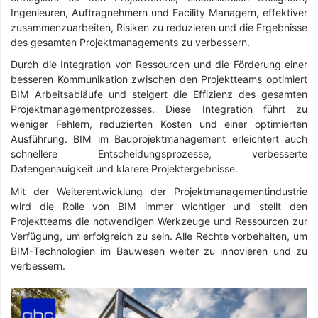
Ingenieuren, Auftragnehmern und Facility Managern, effektiver
zusammenzuarbeiten, Risiken zu reduzieren und die Ergebnisse
des gesamten Projektmanagements zu verbessern.
Durch die Integration von Ressourcen und die Förderung einer
besseren Kommunikation zwischen den Projektteams optimiert
BIM Arbeitsabläufe und steigert die Effizienz des gesamten
Projektmanagementprozesses. Diese Integration führt zu
weniger Fehlern, reduzierten Kosten und einer optimierten
Ausführung. BIM im Bauprojektmanagement erleichtert auch
schnellere Entscheidungsprozesse, verbesserte
Datengenauigkeit und klarere Projektergebnisse.
Mit der Weiterentwicklung der Projektmanagementindustrie
wird die Rolle von BIM immer wichtiger und stellt den
Projektteams die notwendigen Werkzeuge und Ressourcen zur
Verfügung, um erfolgreich zu sein. Alle Rechte vorbehalten, um
BIM-Technologien im Bauwesen weiter zu innovieren und zu
verbessern.