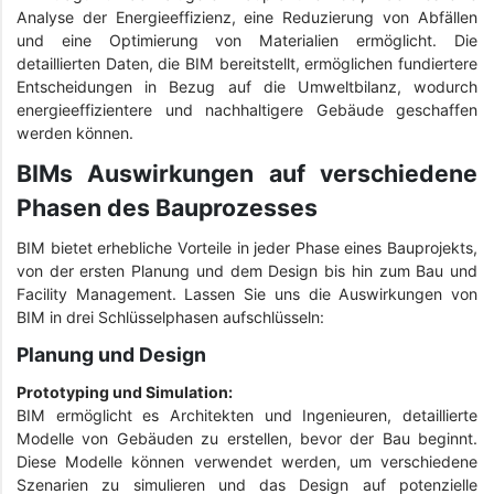
Analyse der Energieeffizienz, eine Reduzierung von Abfällen
und eine Optimierung von Materialien ermöglicht. Die
detaillierten Daten, die BIM bereitstellt, ermöglichen fundiertere
Entscheidungen in Bezug auf die Umweltbilanz, wodurch
energieeffizientere und nachhaltigere Gebäude geschaffen
werden können.
BIMs Auswirkungen auf verschiedene
Phasen des Bauprozesses
BIM bietet erhebliche Vorteile in jeder Phase eines Bauprojekts,
von der ersten Planung und dem Design bis hin zum Bau und
Facility Management. Lassen Sie uns die Auswirkungen von
BIM in drei Schlüsselphasen aufschlüsseln:
Planung und Design
Prototyping und Simulation:
BIM ermöglicht es Architekten und Ingenieuren, detaillierte
Modelle von Gebäuden zu erstellen, bevor der Bau beginnt.
Diese Modelle können verwendet werden, um verschiedene
Szenarien zu simulieren und das Design auf potenzielle