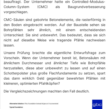
beauftragt. Der Unternehmer hatte ein Controlled-Modulus-
Column-System (CMC) als Baugrundverbesserung
vorgeschlagen.
CMC-Säulen sind gebohrte Betonelemente, die rasterförmig in
den Boden eingebracht werden. Auf der Baustelle sehen sie
Bohrpfählen sehr ähnlich, mit einem entscheidenden
Unterschied: Sie sind unbewehrt. Das bedeutet, dass sie sich
nicht auf dieselbe Weise wie tragende Pfähle nachweisen
lassen.
Unsere Prüfung brachte die eigentliche Entwurfsfrage zum
Vorschein. Wenn der Unternehmer bereit ist, Betonsäulen mit
ähnlichem Durchmesser und ähnlicher Tiefe wie Bohrpfähle
herzustellen, diese aber unbewehrt zu lassen und auf einen
Schotterpolster plus große Flachfundamente zu setzen, spart
das dann wirklich Geld gegenüber bewehrten Pfählen mit
kleineren, optimierten Pfahlköpfen?
Die Vergleichszeichnungen machten den Fall deutlich.