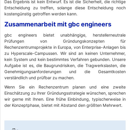
Das Ergebnis ist kein Entwurf. Es ist die Sicherheit, die richtige
Entscheidung zu treffen, solange diese Entscheidung noch
kostengünstig getroffen werden kann.
Zusammenarbeit mit gbc engineers
gbc engineers bietet unabhängige, herstellerneutrale
Prüfungen von Gründungskonzepten für
Rechenzentrumsprojekte in Europa, von Enterprise-Anlagen bis
zu Hyperscale-Campussen. Wir sind an keinen Unternehmer,
kein System und kein bestimmtes Verfahren gebunden. Unsere
Aufgabe ist es, die Baugrundrisiken, die Tragwerkslasten, die
Genehmigungsanforderungen und die Gesamtkosten
verständlich und prüfbar zu machen.
Wenn Sie ein Rechenzentrum planen und eine zweite
Einschätzung zu Ihrer Gründungsstrategie wünschen, sprechen
wir gerne mit Ihnen. Eine frühe Einbindung, typischerweise in
der Konzeptphase, bietet mit Abstand den größten Mehrwert.