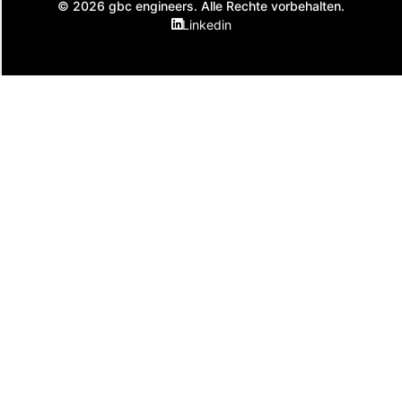
© 2026 gbc engineers. Alle Rechte vorbehalten.
Linkedin