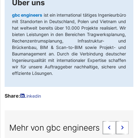
Über uns
gbc engineers
ist ein international tätiges Ingenieurbüro
mit Standorten in Deutschland, Polen und Vietnam und
hat weltweit bereits über 10.000 Projekte realisiert. Wir
bieten Leistungen in den Bereichen Tragwerksplanung,
Rechenzentrumsplanung, Infrastruktur- und
Brückenbau, BIM & Scan-to-BIM sowie Projekt- und
Baumanagement an. Durch die Verbindung deutscher
Ingenieurqualität mit internationaler Expertise schaffen
wir für unsere Auftraggeber nachhaltige, sichere und
effiziente Lösungen.
Share:
Linkedin
Mehr von gbc engineers