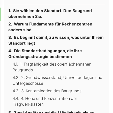
Sie wählen den Standort. Den Baugrund
übernehmen Sie.
Warum Fundamente für Rechenzentren
anders sind
Es beginnt damit, zu wissen, was unter Ihrem
Standort liegt
Die Standortbedingungen, die Ihre
Gründungsstrategie bestimmen
1. Tragfähigkeit des oberflächennahen
Baugrunds
2. Grundwasserstand, Umweltauflagen und
Untergeschosse
3. Kontamination des Baugrunds
4. Höhe und Konzentration der
Tragwerkslasten
Zwei Ansätze und die Möglichkeit, sie zu