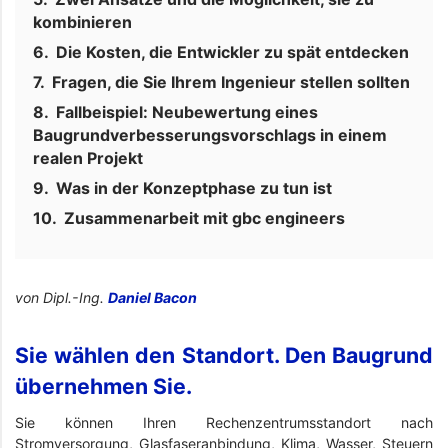
kombinieren
Die Kosten, die Entwickler zu spät entdecken
Fragen, die Sie Ihrem Ingenieur stellen sollten
Fallbeispiel: Neubewertung eines
Baugrundverbesserungsvorschlags in einem
realen Projekt
Was in der Konzeptphase zu tun ist
Zusammenarbeit mit gbc engineers
von Dipl.-Ing.
Daniel Bacon
Sie wählen den Standort. Den Baugrund
übernehmen Sie.
Sie können Ihren Rechenzentrumsstandort nach
Stromversorgung, Glasfaseranbindung, Klima, Wasser, Steuern