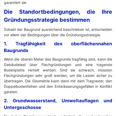
garantiert sie.
Die Standortbedingungen, die Ihre
Gründungsstrategie bestimmen
Sobald der Baugrund ausreichend beschrieben ist, entscheiden
vor allem vier Bedingungen über die Gründungsstrategie.
1. Tragfähigkeit des oberflächennahen
Baugrunds
Wenn die oberen Meter des Baugrunds tragfähig sind, kann die
Gebäudelast über Flachgründungen und eine tragende
Bodenplatte verteilt werden. Sind sie schwach, müssten
Flachgründungen sehr groß werden, um die Lasten sicher zu
übertragen. Die Geometrie kann dann mit dem Tragraster, den
Doppelbodenhöhen und den Entwässerungsgefällen in Konflikt
geraten.
2. Grundwasserstand, Umweltauflagen und
Untergeschosse