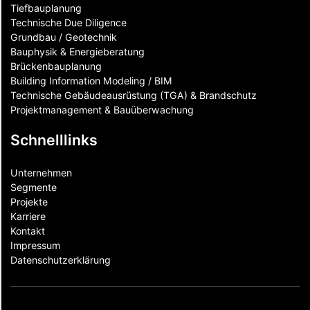
Tiefbauplanung
Technische Due Diligence
Grundbau / Geotechnik
Bauphysik & Energieberatung
Brückenbauplanung
Building Information Modeling / BIM
Technische Gebäudeausrüstung (TGA) & Brandschutz
Projektmanagement & Bauüberwachung
Schnelllinks
Unternehmen
Segmente
Projekte
Karriere
Kontakt
Impressum
Datenschutzerklärung