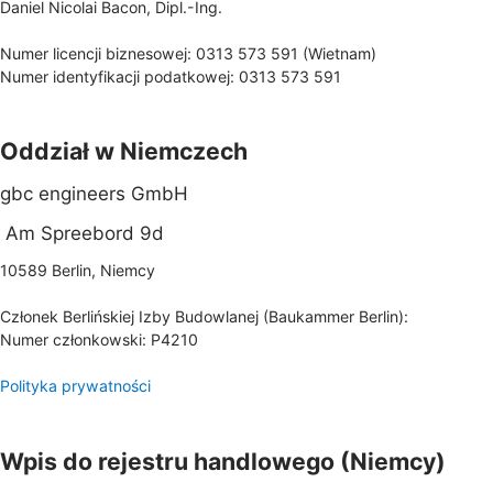
Daniel Nicolai Bacon, Dipl.-Ing.
Numer licencji biznesowej: 0313 573 591 (Wietnam)
Numer identyfikacji podatkowej: 0313 573 591
Oddział w Niemczech
gbc engineers GmbH
Am Spreebord 9d
10589 Berlin, Niemcy
Członek Berlińskiej Izby Budowlanej (Baukammer Berlin):
Numer członkowski: P4210
Polityka prywatności
Wpis do rejestru handlowego (Niemcy)