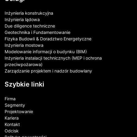
Inżynieria konstrukcyjna
Inżynieria lądowa
Due diligence techniczne
Geotechnika i Fundamentowanie
Fizyka Budowli & Doradztwo Energetyczne
Inżynieria mostowa
Modelowanie informacji o budynku (BIM)
Inżynieria instalacji technicznych (MEP i ochrona
przeciwpożarowa)
Zarządzanie projektem i nadzór budowlany
Szybkie linki
Firma
Segmenty
Projektowanie
Kariera
Kontakt​
Odcisk