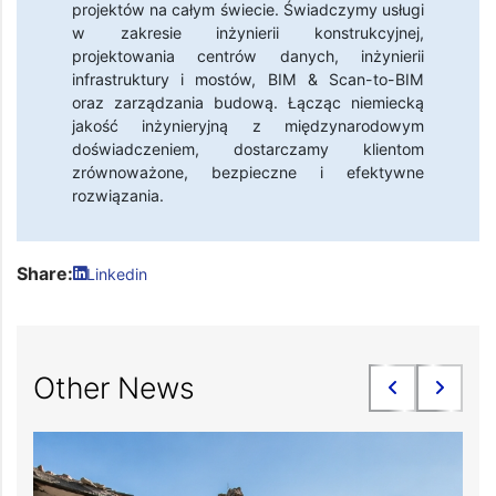
projektów na całym świecie. Świadczymy usługi
w zakresie inżynierii konstrukcyjnej,
projektowania centrów danych, inżynierii
infrastruktury i mostów, BIM & Scan-to-BIM
oraz zarządzania budową. Łącząc niemiecką
jakość inżynieryjną z międzynarodowym
doświadczeniem, dostarczamy klientom
zrównoważone, bezpieczne i efektywne
rozwiązania.
Share:
Linkedin
Other News