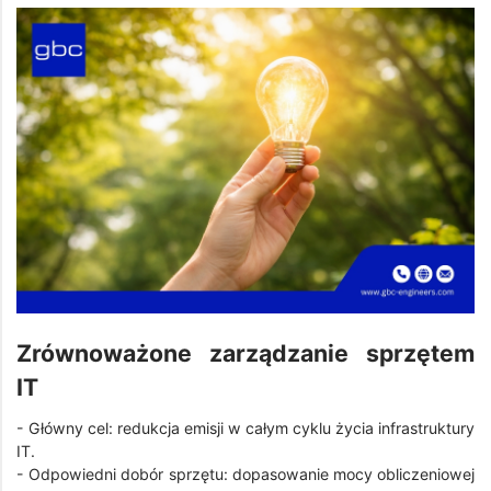
Zrównoważone zarządzanie sprzętem
IT
- Główny cel: redukcja emisji w całym cyklu życia infrastruktury
IT.
- Odpowiedni dobór sprzętu: dopasowanie mocy obliczeniowej