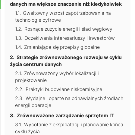
danych ma większe znaczenie niż kiedykolwiek
Gwałtowny wzrost zapotrzebowania na
technologie cyfrowe
Rosnące zużycie energii i ślad węglowy
Oczekiwania interesariuszy i inwestorów
Zmieniające się przepisy globalne
Strategie zrównoważonego rozwoju w cyklu
życia centrum danych
Zrównoważony wybór lokalizacji i
projektowanie
Praktyki budowlane niskoemisyjne
Wydajne i oparte na odnawialnych źródłach
energii operacje
Zrównoważone zarządzanie sprzętem IT
Wycofanie z eksploatacji i planowanie końca
cyklu życia