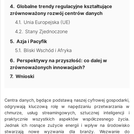
Globalne trendy regulacyjne kształtujące
zrównoważony rozwój centrów danych
Unia Europejska (UE)
Stany Zjednoczone
Azja i Pacyfik
Bliski Wschód i Afryka
Perspektywy na przyszłość: co dalej w
zrównoważonych innowacjach?
Wnioski
Centra danych, będące podstawą naszej cyfrowej gospodarki,
odgrywają kluczową rolę w napędzaniu przetwarzania w
chmurze, usług streamingowych, sztucznej inteligencji i
praktycznie wszystkich aspektów współczesnego życia.
Jednak ich rosnące zużycie energii i wpływ na środowisko
stwarzają nowe wyzwania dla branży. Wezwanie do