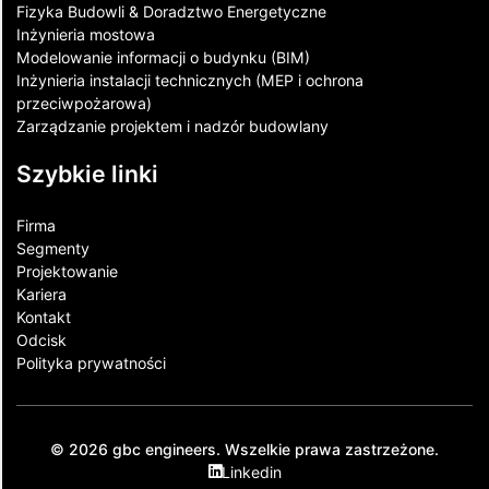
Fizyka Budowli & Doradztwo Energetyczne
Inżynieria mostowa
Modelowanie informacji o budynku (BIM)
Inżynieria instalacji technicznych (MEP i ochrona
przeciwpożarowa)
Zarządzanie projektem i nadzór budowlany
Szybkie linki
Firma
Segmenty
Projektowanie
Kariera
Kontakt​
Odcisk
Polityka prywatności
© 2026 gbc engineers. Wszelkie prawa zastrzeżone.
Linkedin