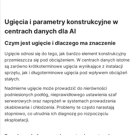
Ugięcia i parametry konstrukcyjne w
centrach danych dla AI
Czym jest ugięcie i dlaczego ma znaczenie
Ugięcie odnosi się do tego, jak bardzo element konstrukcyjny
przemieszcza się pod obciążeniem. W centrach danych istotne
są zarówno krótkoterminowe ugięcia wynikające z instalacji
sprzętu, jak i długoterminowe ugięcia pod wpływem obciążeń
stałych.
Nadmierne ugięcie może prowadzić do nierówności
podniesionych podłóg, nieprawidłowego ustawienia szaf
serwerowych oraz naprężeń w systemach prowadzenia
okablowania i chłodzenia. Problemy te często narastają
stopniowo, co utrudnia ich diagnozę po rozpoczęciu
eksploatacji.