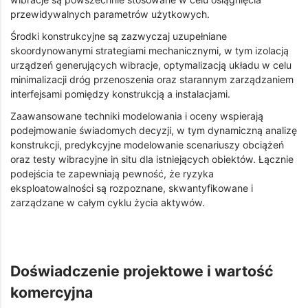
przewidywalnych parametrów użytkowych.
Środki konstrukcyjne są zazwyczaj uzupełniane
skoordynowanymi strategiami mechanicznymi, w tym izolacją
urządzeń generujących wibracje, optymalizacją układu w celu
minimalizacji dróg przenoszenia oraz starannym zarządzaniem
interfejsami pomiędzy konstrukcją a instalacjami.
Zaawansowane techniki modelowania i oceny wspierają
podejmowanie świadomych decyzji, w tym dynamiczną analizę
konstrukcji, predykcyjne modelowanie scenariuszy obciążeń
oraz testy wibracyjne in situ dla istniejących obiektów. Łącznie
podejścia te zapewniają pewność, że ryzyka
eksploatowalności są rozpoznane, skwantyfikowane i
zarządzane w całym cyklu życia aktywów.
Doświadczenie projektowe i wartość
komercyjna