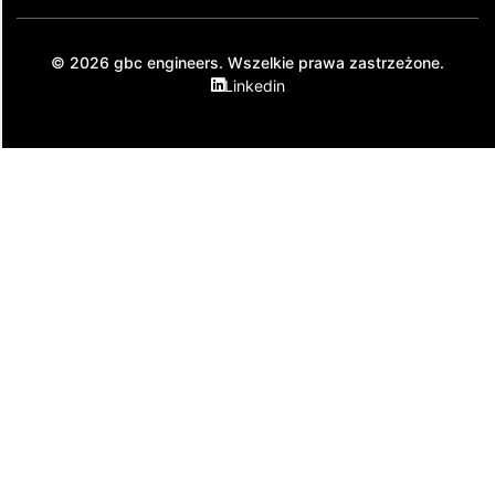
© 2026 gbc engineers. Wszelkie prawa zastrzeżone.
Linkedin