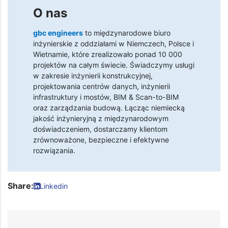
O nas
gbc engineers
to międzynarodowe biuro
inżynierskie z oddziałami w Niemczech, Polsce i
Wietnamie, które zrealizowało ponad 10 000
projektów na całym świecie. Świadczymy usługi
w zakresie inżynierii konstrukcyjnej,
projektowania centrów danych, inżynierii
infrastruktury i mostów, BIM & Scan-to-BIM
oraz zarządzania budową. Łącząc niemiecką
jakość inżynieryjną z międzynarodowym
doświadczeniem, dostarczamy klientom
zrównoważone, bezpieczne i efektywne
rozwiązania.
Share:
Linkedin