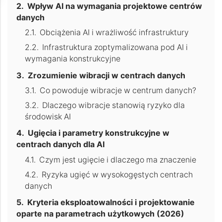
Wpływ AI na wymagania projektowe centrów
danych
Obciążenia AI i wrażliwość infrastruktury
Infrastruktura zoptymalizowana pod AI i
wymagania konstrukcyjne
Zrozumienie wibracji w centrach danych
Co powoduje wibracje w centrum danych?
Dlaczego wibracje stanowią ryzyko dla
środowisk AI
Ugięcia i parametry konstrukcyjne w
centrach danych dla AI
Czym jest ugięcie i dlaczego ma znaczenie
Ryzyka ugięć w wysokogęstych centrach
danych
Kryteria eksploatowalności i projektowanie
oparte na parametrach użytkowych (2026)