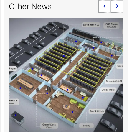
Other News