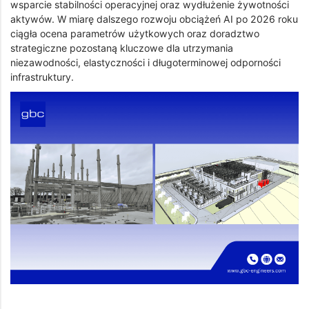
wsparcie stabilności operacyjnej oraz wydłużenie żywotności
aktywów. W miarę dalszego rozwoju obciążeń AI po 2026 roku
ciągła ocena parametrów użytkowych oraz doradztwo
strategiczne pozostaną kluczowe dla utrzymania
niezawodności, elastyczności i długoterminowej odporności
infrastruktury.