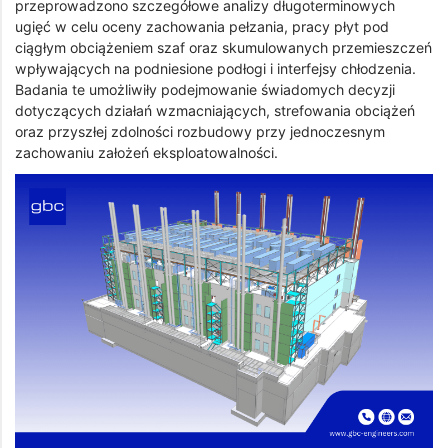
przeprowadzono szczegółowe analizy długoterminowych
ugięć w celu oceny zachowania pełzania, pracy płyt pod
ciągłym obciążeniem szaf oraz skumulowanych przemieszczeń
wpływających na podniesione podłogi i interfejsy chłodzenia.
Badania te umożliwiły podejmowanie świadomych decyzji
dotyczących działań wzmacniających, strefowania obciążeń
oraz przyszłej zdolności rozbudowy przy jednoczesnym
zachowaniu założeń eksploatowalności.