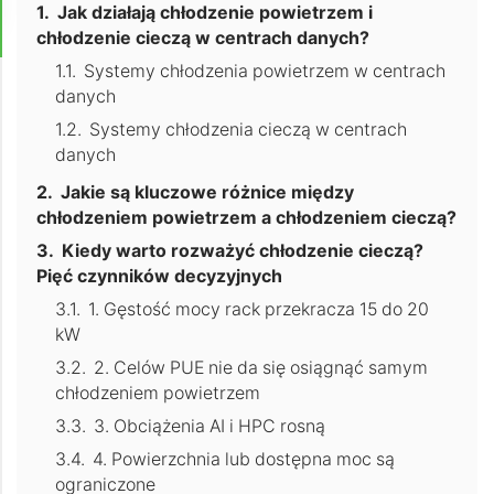
Jak działają chłodzenie powietrzem i
chłodzenie cieczą w centrach danych?
Systemy chłodzenia powietrzem w centrach
danych
Systemy chłodzenia cieczą w centrach
danych
Jakie są kluczowe różnice między
chłodzeniem powietrzem a chłodzeniem cieczą?
Kiedy warto rozważyć chłodzenie cieczą?
Pięć czynników decyzyjnych
1. Gęstość mocy rack przekracza 15 do 20
kW
2. Celów PUE nie da się osiągnąć samym
chłodzeniem powietrzem
3. Obciążenia AI i HPC rosną
4. Powierzchnia lub dostępna moc są
ograniczone