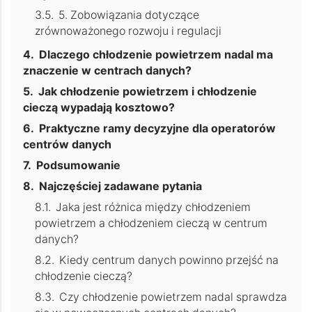
5. Zobowiązania dotyczące
zrównoważonego rozwoju i regulacji
Dlaczego chłodzenie powietrzem nadal ma
znaczenie w centrach danych?
Jak chłodzenie powietrzem i chłodzenie
cieczą wypadają kosztowo?
Praktyczne ramy decyzyjne dla operatorów
centrów danych
Podsumowanie
Najczęściej zadawane pytania
Jaka jest różnica między chłodzeniem
powietrzem a chłodzeniem cieczą w centrum
danych?
Kiedy centrum danych powinno przejść na
chłodzenie cieczą?
Czy chłodzenie powietrzem nadal sprawdza