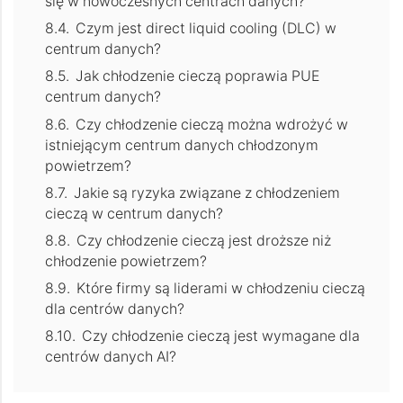
się w nowoczesnych centrach danych?
Czym jest direct liquid cooling (DLC) w
centrum danych?
Jak chłodzenie cieczą poprawia PUE
centrum danych?
Czy chłodzenie cieczą można wdrożyć w
istniejącym centrum danych chłodzonym
powietrzem?
Jakie są ryzyka związane z chłodzeniem
cieczą w centrum danych?
Czy chłodzenie cieczą jest droższe niż
chłodzenie powietrzem?
Które firmy są liderami w chłodzeniu cieczą
dla centrów danych?
Czy chłodzenie cieczą jest wymagane dla
centrów danych AI?