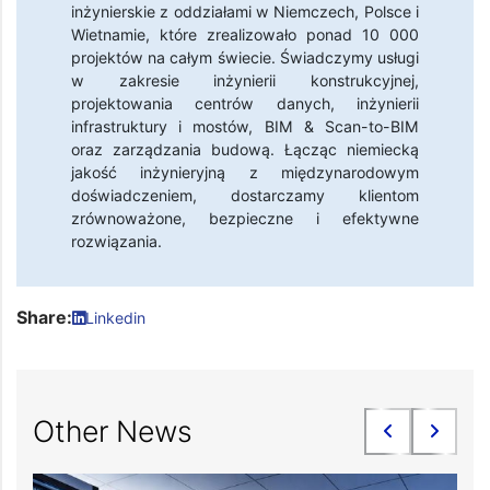
inżynierskie z oddziałami w Niemczech, Polsce i
Wietnamie, które zrealizowało ponad 10 000
projektów na całym świecie. Świadczymy usługi
w zakresie inżynierii konstrukcyjnej,
projektowania centrów danych, inżynierii
infrastruktury i mostów, BIM & Scan-to-BIM
oraz zarządzania budową. Łącząc niemiecką
jakość inżynieryjną z międzynarodowym
doświadczeniem, dostarczamy klientom
zrównoważone, bezpieczne i efektywne
rozwiązania.
Share:
Linkedin
Other News