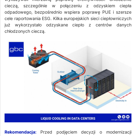
cieczą, szczególnie w połączeniu z odzyskiem ciepła
odpadowego, bezpośrednio wspiera poprawę PUE i szersze
cele raportowania ESG. Kilka europejskich sieci ciepłowniczych
już wykorzystało odzyskane ciepło z centrów danych
chłodzonych cieczą.
Rekomendacja:
Przed podjęciem decyzji o modernizacji