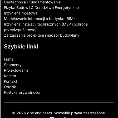
Geotechnika i Fundamentowanie
Fizyka Budowli & Doradztwo Energetyczne
Inżynieria mostowa
Modelowanie informacji o budynku (BIM)
Inżynieria instalacji technicznych (MEP i ochrona
przeciwpożarowa)
Zarządzanie projektem i nadzór budowlany
Szybkie linki
Firma
Segmenty
Projektowanie
Kariera
Kontakt​
Odcisk
Polityka prywatności
© 2026 gbc engineers. Wszelkie prawa zastrzeżone.