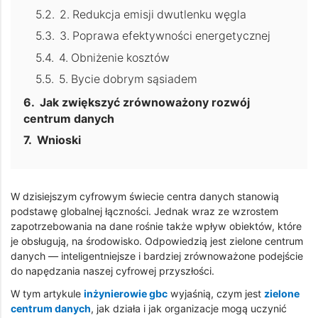
2. Redukcja emisji dwutlenku węgla
3. Poprawa efektywności energetycznej
4. Obniżenie kosztów
5. Bycie dobrym sąsiadem
Jak zwiększyć zrównoważony rozwój
centrum danych
Wnioski
W dzisiejszym cyfrowym świecie centra danych stanowią
podstawę globalnej łączności. Jednak wraz ze wzrostem
zapotrzebowania na dane rośnie także wpływ obiektów, które
je obsługują, na środowisko. Odpowiedzią jest zielone centrum
danych — inteligentniejsze i bardziej zrównoważone podejście
do napędzania naszej cyfrowej przyszłości.
W tym artykule
inżynierowie gbc
wyjaśnią, czym jest
zielone
centrum danych
, jak działa i jak organizacje mogą uczynić