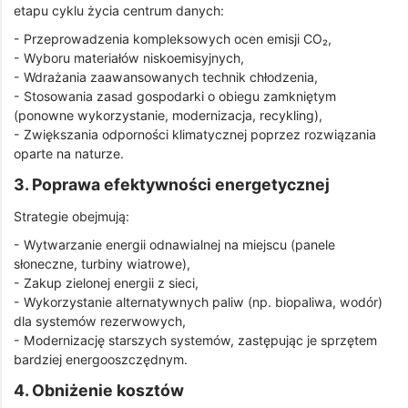
etapu cyklu życia centrum danych:
- Przeprowadzenia kompleksowych ocen emisji CO₂,
- Wyboru materiałów niskoemisyjnych,
- Wdrażania zaawansowanych technik chłodzenia,
- Stosowania zasad gospodarki o obiegu zamkniętym
(ponowne wykorzystanie, modernizacja, recykling),
- Zwiększania odporności klimatycznej poprzez rozwiązania
oparte na naturze.
3. Poprawa efektywności energetycznej
Strategie obejmują:
- Wytwarzanie energii odnawialnej na miejscu (panele
słoneczne, turbiny wiatrowe),
- Zakup zielonej energii z sieci,
- Wykorzystanie alternatywnych paliw (np. biopaliwa, wodór)
dla systemów rezerwowych,
- Modernizację starszych systemów, zastępując je sprzętem
bardziej energooszczędnym.
4. Obniżenie kosztów