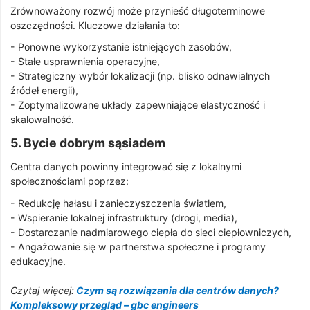
Zrównoważony rozwój może przynieść długoterminowe
oszczędności. Kluczowe działania to:
- Ponowne wykorzystanie istniejących zasobów,
- Stałe usprawnienia operacyjne,
- Strategiczny wybór lokalizacji (np. blisko odnawialnych
źródeł energii),
- Zoptymalizowane układy zapewniające elastyczność i
skalowalność.
5. Bycie dobrym sąsiadem
Centra danych powinny integrować się z lokalnymi
społecznościami poprzez:
- Redukcję hałasu i zanieczyszczenia światłem,
- Wspieranie lokalnej infrastruktury (drogi, media),
- Dostarczanie nadmiarowego ciepła do sieci ciepłowniczych,
- Angażowanie się w partnerstwa społeczne i programy
edukacyjne.
Czytaj więcej:
Czym są rozwiązania dla centrów danych?
Kompleksowy przegląd – gbc engineers