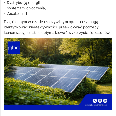
- Dystrybucją energii,
- Systemami chłodzenia,
- Zasobami IT.
Dzięki danym w czasie rzeczywistym operatorzy mogą
identyfikować nieefektywności, przewidywać potrzeby
konserwacyjne i stale optymalizować wykorzystanie zasobów.