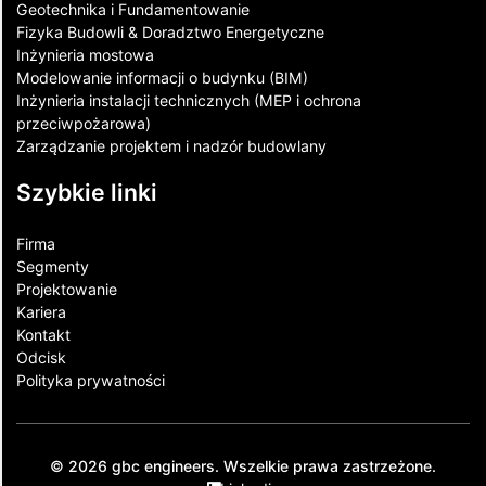
Geotechnika i Fundamentowanie
Fizyka Budowli & Doradztwo Energetyczne
Inżynieria mostowa
Modelowanie informacji o budynku (BIM)
Inżynieria instalacji technicznych (MEP i ochrona
przeciwpożarowa)
Zarządzanie projektem i nadzór budowlany
Szybkie linki
Firma
Segmenty
Projektowanie
Kariera
Kontakt​
Odcisk
Polityka prywatności
© 2026 gbc engineers. Wszelkie prawa zastrzeżone.