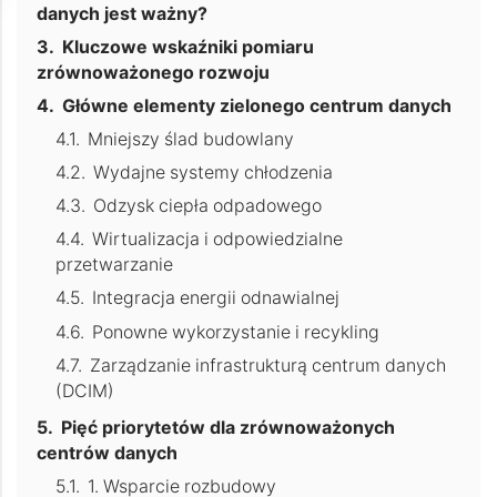
danych jest ważny?
Kluczowe wskaźniki pomiaru
zrównoważonego rozwoju
Główne elementy zielonego centrum danych
Mniejszy ślad budowlany
Wydajne systemy chłodzenia
Odzysk ciepła odpadowego
Wirtualizacja i odpowiedzialne
przetwarzanie
Integracja energii odnawialnej
Ponowne wykorzystanie i recykling
Zarządzanie infrastrukturą centrum danych
(DCIM)
Pięć priorytetów dla zrównoważonych
centrów danych
1. Wsparcie rozbudowy