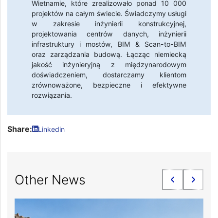
Wietnamie, które zrealizowało ponad 10 000
projektów na całym świecie. Świadczymy usługi
w zakresie inżynierii konstrukcyjnej,
projektowania centrów danych, inżynierii
infrastruktury i mostów, BIM & Scan-to-BIM
oraz zarządzania budową. Łącząc niemiecką
jakość inżynieryjną z międzynarodowym
doświadczeniem, dostarczamy klientom
zrównoważone, bezpieczne i efektywne
rozwiązania.
Share:
Linkedin
Other News