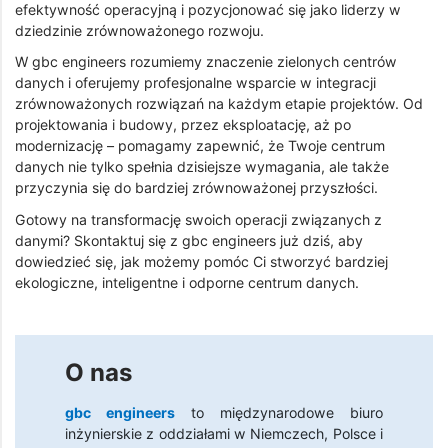
efektywność operacyjną i pozycjonować się jako liderzy w
dziedzinie zrównoważonego rozwoju.
W gbc engineers rozumiemy znaczenie zielonych centrów
danych i oferujemy profesjonalne wsparcie w integracji
zrównoważonych rozwiązań na każdym etapie projektów. Od
projektowania i budowy, przez eksploatację, aż po
modernizację – pomagamy zapewnić, że Twoje centrum
danych nie tylko spełnia dzisiejsze wymagania, ale także
przyczynia się do bardziej zrównoważonej przyszłości.
Gotowy na transformację swoich operacji związanych z
danymi? Skontaktuj się z gbc engineers już dziś, aby
dowiedzieć się, jak możemy pomóc Ci stworzyć bardziej
ekologiczne, inteligentne i odporne centrum danych.
O nas
gbc engineers
to międzynarodowe biuro
inżynierskie z oddziałami w Niemczech, Polsce i